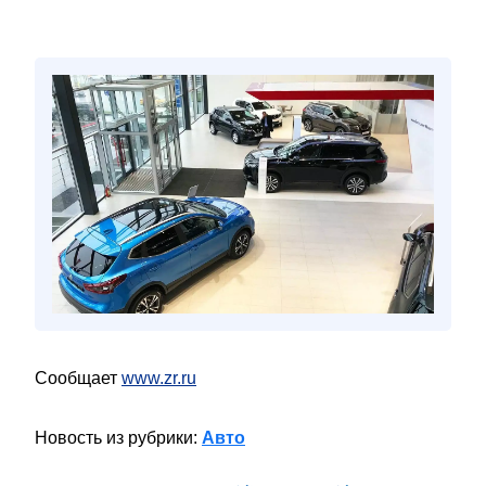
Сообщает
www.zr.ru
Новость из рубрики:
Авто