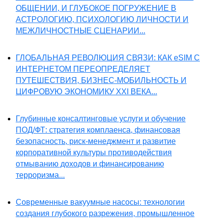
ОБЩЕНИИ, И ГЛУБОКОЕ ПОГРУЖЕНИЕ В
АСТРОЛОГИЮ, ПСИХОЛОГИЮ ЛИЧНОСТИ И
МЕЖЛИЧНОСТНЫЕ СЦЕНАРИИ...
ГЛОБАЛЬНАЯ РЕВОЛЮЦИЯ СВЯЗИ: КАК eSIM С
ИНТЕРНЕТОМ ПЕРЕОПРЕДЕЛЯЕТ
ПУТЕШЕСТВИЯ, БИЗНЕС-МОБИЛЬНОСТЬ И
ЦИФРОВУЮ ЭКОНОМИКУ XXI ВЕКА...
Глубинные консалтинговые услуги и обучение
ПОД/ФТ: стратегия комплаенса, финансовая
безопасность, риск-менеджмент и развитие
корпоративной культуры противодействия
отмыванию доходов и финансированию
терроризма...
Современные вакуумные насосы: технологии
создания глубокого разрежения, промышленное