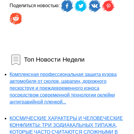
Поделиться новостью:
Топ Новости Недели
Комплексная профессиональная защита кузова
автомобиля от сколов, царапин, дорожного
пескоструя и преждевременного износа
посредством современной технологии оклейки
антигравийной пленкой...
КОСМИЧЕСКИЕ ХАРАКТЕРЫ И ЧЕЛОВЕЧЕСКИЕ
КОНФЛИКТЫ: ТРИ ЗОДИАКАЛЬНЫХ ТИПАЖА,
КОТОРЫЕ ЧАСТО СЧИТАЮТСЯ СЛОЖНЫМИ В