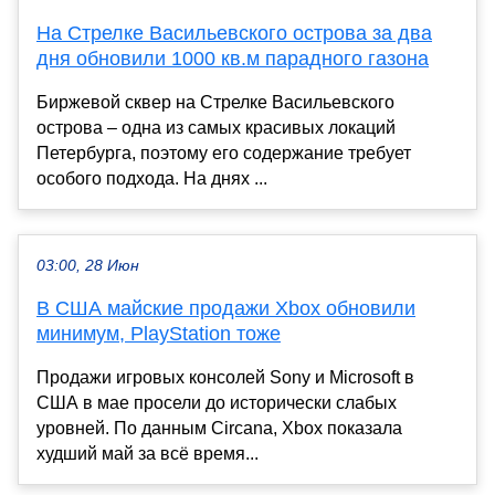
На Стрелке Васильевского острова за два
дня обновили 1000 кв.м парадного газона
Биржевой сквер на Стрелке Васильевского
острова – одна из самых красивых локаций
Петербурга, поэтому его содержание требует
особого подхода. На днях ...
03:00, 28 Июн
В США майские продажи Xbox обновили
минимум, PlayStation тоже
Продажи игровых консолей Sony и Microsoft в
США в мае просели до исторически слабых
уровней. По данным Circana, Xbox показала
худший май за всё время...