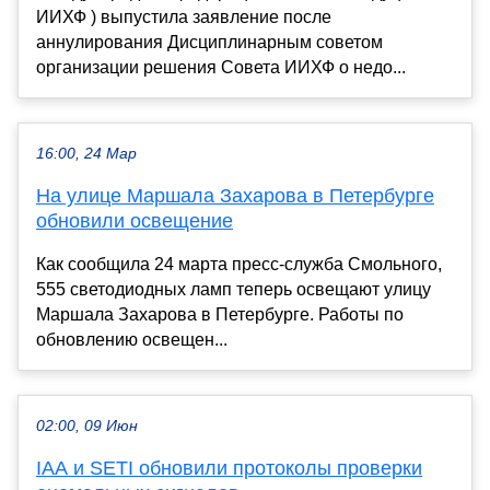
ИИХФ ) выпустила заявление после
аннулирования Дисциплинарным советом
организации решения Совета ИИХФ о недо...
16:00, 24 Мар
На улице Маршала Захарова в Петербурге
обновили освещение
Как сообщила 24 марта пресс-служба Смольного,
555 светодиодных ламп теперь освещают улицу
Маршала Захарова в Петербурге. Работы по
обновлению освещен...
02:00, 09 Июн
IAA и SETI обновили протоколы проверки