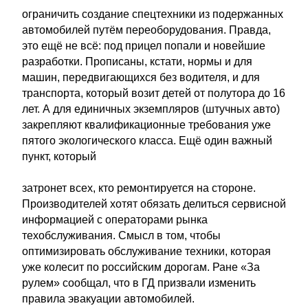
ограничить создание спецтехники из подержанных
автомобилей путём переоборудования. Правда,
это ещё не всё: под прицел попали и новейшие
разработки. Прописаны, кстати, нормы и для
машин, передвигающихся без водителя, и для
транспорта, который возит детей от полутора до 16
лет. А для единичных экземпляров (штучных авто)
закрепляют квалификационные требования уже
пятого экологического класса. Ещё один важный
пункт, который
затронет всех, кто ремонтируется на стороне.
Производителей хотят обязать делиться сервисной
информацией с операторами рынка
техобслуживания. Смысл в том, чтобы
оптимизировать обслуживание техники, которая
уже колесит по российским дорогам. Ране «За
рулем» сообщал, что в ГД призвали изменить
правила эвакуации автомобилей.