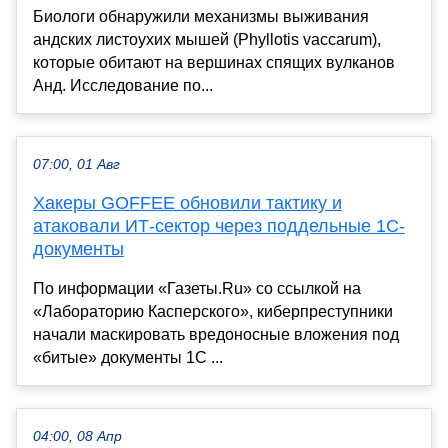
Биологи обнаружили механизмы выживания
андских листоухих мышей (Phyllotis vaccarum),
которые обитают на вершинах спящих вулканов
Анд. Исследование по...
07:00, 01 Авг
Хакеры GOFFEE обновили тактику и
атаковали ИТ-сектор через поддельные 1С-
документы
По информации «Газеты.Ru» со ссылкой на
«Лабораторию Касперского», киберпреступники
начали маскировать вредоносные вложения под
«битые» документы 1С ...
04:00, 08 Апр