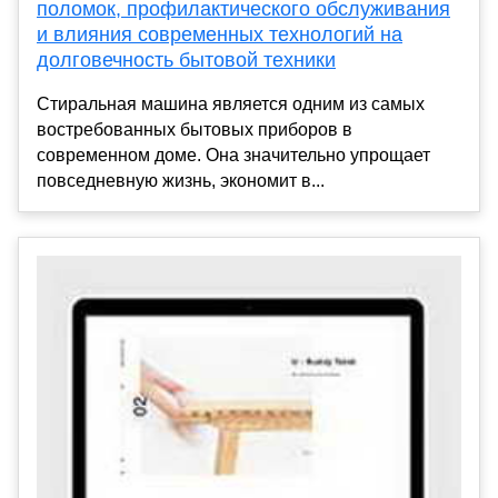
поломок, профилактического обслуживания
и влияния современных технологий на
долговечность бытовой техники
Стиральная машина является одним из самых
востребованных бытовых приборов в
современном доме. Она значительно упрощает
повседневную жизнь, экономит в...