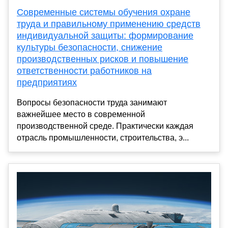
Современные системы обучения охране
труда и правильному применению средств
индивидуальной защиты: формирование
культуры безопасности, снижение
производственных рисков и повышение
ответственности работников на
предприятиях
Вопросы безопасности труда занимают
важнейшее место в современной
производственной среде. Практически каждая
отрасль промышленности, строительства, э...