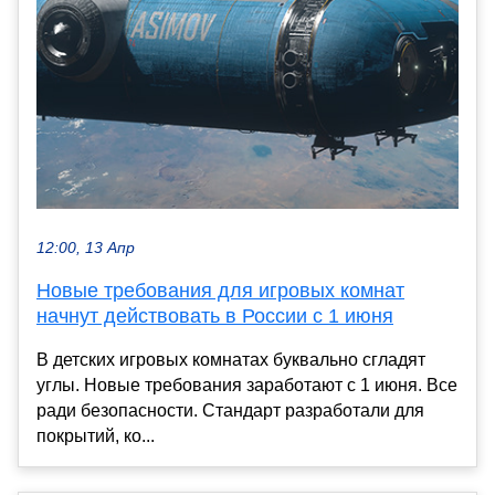
12:00, 13 Апр
Новые требования для игровых комнат
начнут действовать в России с 1 июня
В детских игровых комнатах буквально сгладят
углы. Новые требования заработают с 1 июня. Все
ради безопасности. Стандарт разработали для
покрытий, ко...