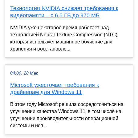
Технология NVIDIA снижает требования к
видеопамяти – с 6,5 ГБ до 970 МБ
NVIDIA уже некоторое время работает над
технологией Neural Texture Compression (NTC),
которая использует машинное обучение для
хранения и восстановле...
04:00, 28 Мар
Microsoft ужесточает требования к
драйверам для Windows 11
В этом году Microsoft решила сосредоточиться на
улучшении качества Windows 11, в том числе на
улучшении производительности операционной
системы и исп...