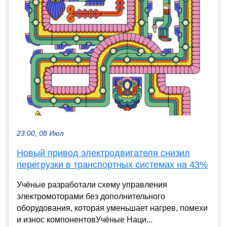
23:00, 08 Июл
Новый привод электродвигателя снизил
перегрузки в транспортных системах на 43%
Учёные разработали схему управления
электромоторами без дополнительного
оборудования, которая уменьшает нагрев, помехи
и износ компонентовУчёные Наци...