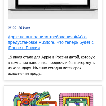
06:00, 16 Июл
Apple не выполнила требования ФАС о
предустановке RuStore. Что теперь будет с
iPhone в России
15 июля стало для Apple в России датой, которую
в компании наверняка предпочли бы вычеркнуть
из календаря. Именно сегодня истек срок
исполнения преду...