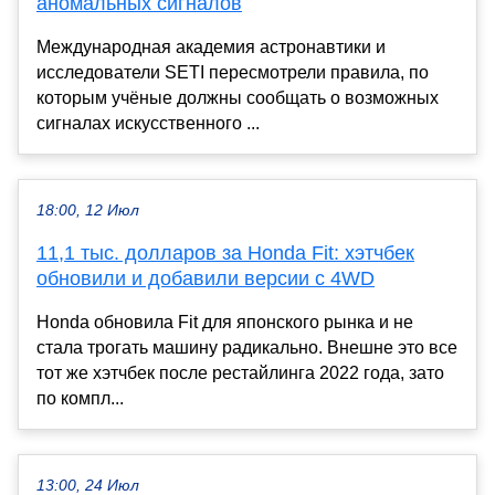
аномальных сигналов
Международная академия астронавтики и
исследователи SETI пересмотрели правила, по
которым учёные должны сообщать о возможных
сигналах искусственного ...
18:00, 12 Июл
11,1 тыс. долларов за Honda Fit: хэтчбек
обновили и добавили версии с 4WD
Honda обновила Fit для японского рынка и не
стала трогать машину радикально. Внешне это все
тот же хэтчбек после рестайлинга 2022 года, зато
по компл...
13:00, 24 Июл