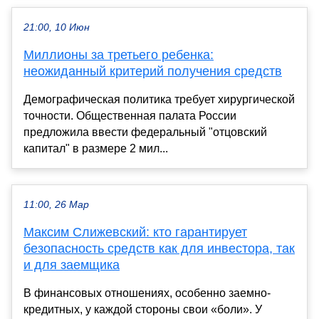
21:00, 10 Июн
Миллионы за третьего ребенка:
неожиданный критерий получения средств
Демографическая политика требует хирургической
точности. Общественная палата России
предложила ввести федеральный "отцовский
капитал" в размере 2 мил...
11:00, 26 Мар
Максим Слижевский: кто гарантирует
безопасность средств как для инвестора, так
и для заемщика
В финансовых отношениях, особенно заемно-
кредитных, у каждой стороны свои «боли». У