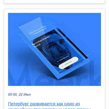
00:00, 22 Июл
Петербург развивается как один из