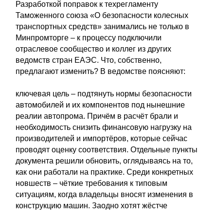
Разработкой поправок к техрегламенту
Таможенного союза «О безопасности колесных
транспортных средств» занимались не только в
Минпромторге – к процессу подключили
отраслевое сообщество и коллег из других
ведомств стран ЕАЭС. Что, собственно,
предлагают изменить? В ведомстве поясняют:
ключевая цель – подтянуть нормы безопасности
автомобилей и их компонентов под нынешние
реалии автопрома. Причём в расчёт брали и
необходимость снизить финансовую нагрузку на
производителей и импортёров, которые сейчас
проводят оценку соответствия. Отдельные пункты
документа решили обновить, оглядываясь на то,
как они работали на практике. Среди конкретных
новшеств – чёткие требования к типовым
ситуациям, когда владельцы вносят изменения в
конструкцию машин. Заодно хотят жёстче