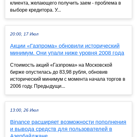
клиента, желающего получить заем - проблема в
выборе кредитора. У...
20:00, 17 Июл
Акции «Газпрома» обновили исторический
минимум. Они упали ниже уровня 2008 года
Стоимость акций «Газпрома» на Московской
бирже опустилась до 83,98 рубля, обновив
исторический минимум с момента начала торгов в
2006 году. Предыдущи...
13:00, 26 Июл
Binance расширяет возможности пополнения
и вывода средств для пользователей в
Азербайджане