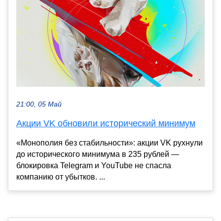
21:00, 05 Май
Акции VK обновили исторический минимум
«Монополия без стабильности»: акции VK рухнули
до исторического минимума в 235 рублей —
блокировка Telegram и YouTube не спасла
компанию от убытков. ...