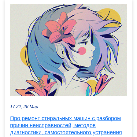
17:22, 28 Мар
Про ремонт стиральных машин с разбором
причин неисправностей, методов
диагностики, самостоятельного устранения