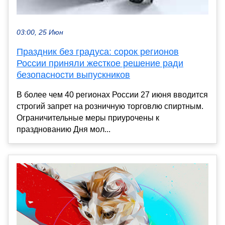
03:00, 25 Июн
Праздник без градуса: сорок регионов
России приняли жесткое решение ради
безопасности выпускников
В более чем 40 регионах России 27 июня вводится
строгий запрет на розничную торговлю спиртным.
Ограничительные меры приурочены к
празднованию Дня мол...