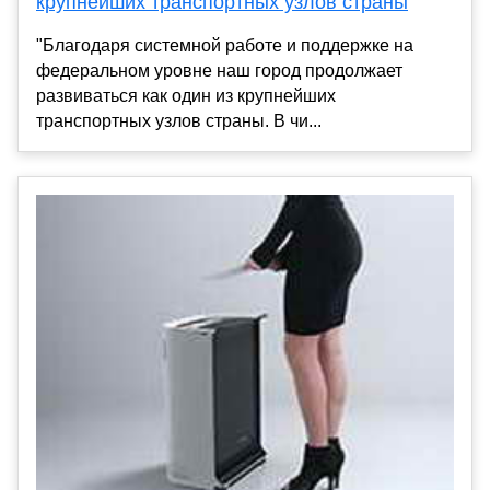
крупнейших транспортных узлов страны
"Благодаря системной работе и поддержке на
федеральном уровне наш город продолжает
развиваться как один из крупнейших
транспортных узлов страны. В чи...