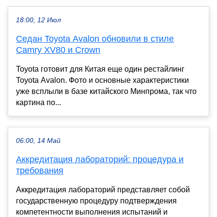
18:00, 12 Июл
Седан Toyota Avalon обновили в стиле
Camry XV80 и Crown
Toyota готовит для Китая еще один рестайлинг
Toyota Avalon. Фото и основные характеристики
уже всплыли в базе китайского Минпрома, так что
картина по...
06:00, 14 Май
Аккредитация лабораторий: процедура и
требования
Аккредитация лабораторий представляет собой
государственную процедуру подтверждения
компетентности выполнения испытаний и