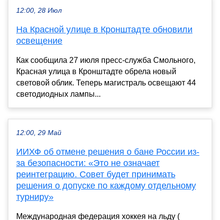
12:00, 28 Июл
На Красной улице в Кронштадте обновили
освещение
Как сообщила 27 июля пресс-служба Смольного,
Красная улица в Кронштадте обрела новый
световой облик. Теперь магистраль освещают 44
светодиодных лампы...
12:00, 29 Май
ИИХФ об отмене решения о бане России из-
за безопасности: «Это не означает
реинтеграцию. Совет будет принимать
решения о допуске по каждому отдельному
турниру»
Международная федерация хоккея на льду (