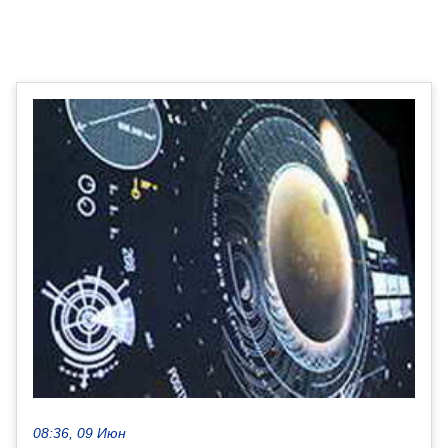
08:36, 09 Июн