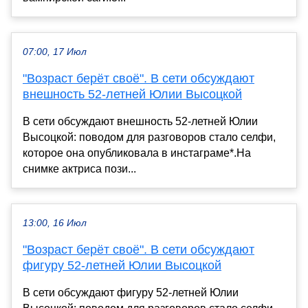
07:00, 17 Июл
"Возраст берёт своё". В сети обсуждают
внешность 52-летней Юлии Высоцкой
В сети обсуждают внешность 52-летней Юлии
Высоцкой: поводом для разговоров стало селфи,
которое она опубликовала в инстаграме*.На
снимке актриса пози...
13:00, 16 Июл
"Возраст берёт своё". В сети обсуждают
фигуру 52-летней Юлии Высоцкой
В сети обсуждают фигуру 52-летней Юлии