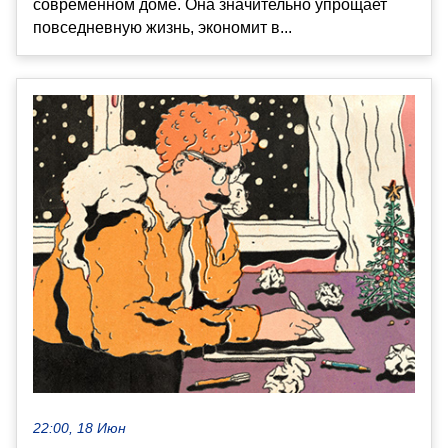
современном доме. Она значительно упрощает
повседневную жизнь, экономит в...
22:00, 18 Июн