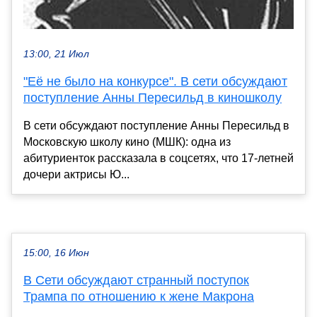
13:00, 21 Июл
"Её не было на конкурсе". В сети обсуждают
поступление Анны Пересильд в киношколу
В сети обсуждают поступление Анны Пересильд в
Московскую школу кино (МШК): одна из
абитуриенток рассказала в соцсетях, что 17-летней
дочери актрисы Ю...
15:00, 16 Июн
В Сети обсуждают странный поступок
Трампа по отношению к жене Макрона