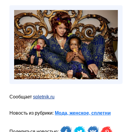
Сообщает
spletnik.ru
Новость из рубрики:
Мода, женское, сплетни
Поделиться новостью: