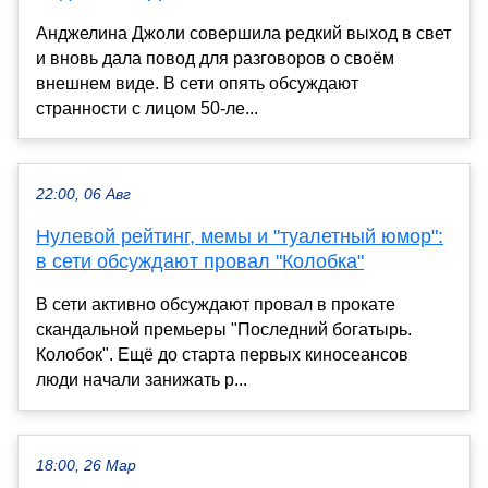
Анджелина Джоли совершила редкий выход в свет
и вновь дала повод для разговоров о своём
внешнем виде. В сети опять обсуждают
странности с лицом 50-ле...
22:00, 06 Авг
Нулевой рейтинг, мемы и "туалетный юмор":
в сети обсуждают провал "Колобка"
В сети активно обсуждают провал в прокате
скандальной премьеры "Последний богатырь.
Колобок". Ещё до старта первых киносеансов
люди начали занижать р...
18:00, 26 Мар