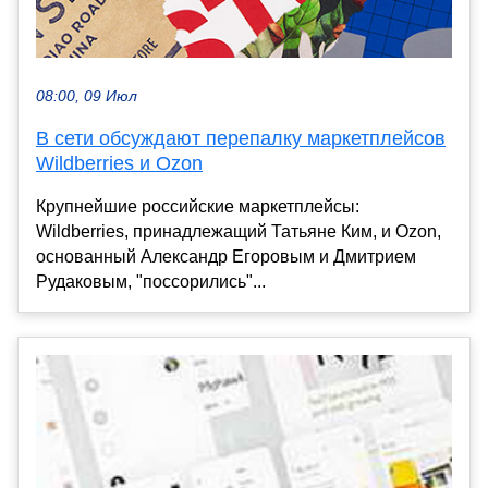
08:00, 09 Июл
В сети обсуждают перепалку маркетплейсов
Wildberries и Ozon
Крупнейшие российские маркетплейсы:
Wildberries, принадлежащий Татьяне Ким, и Ozon,
основанный Александр Егоровым и Дмитрием
Рудаковым, "поссорились"...