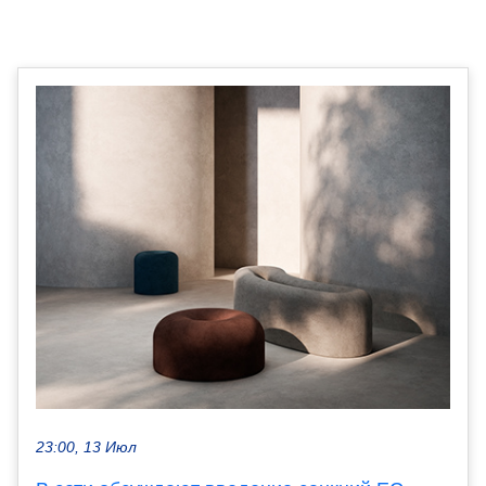
23:00, 13 Июл