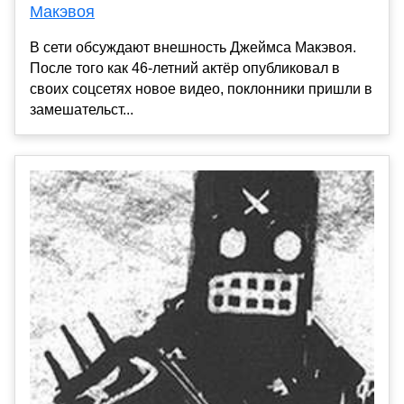
Макэвоя
В сети обсуждают внешность Джеймса Макэвоя.
После того как 46-летний актёр опубликовал в
своих соцсетях новое видео, поклонники пришли в
замешательст...