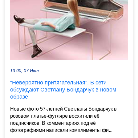
13:00, 07 Июл
"Невероятно притягательная". В сети
обсуждают Светлану Бондарчук в новом
образе
Новые фото 57-летней Светланы Бондарчук в
розовом платье-футляре восхитили её
подписчиков. В комментариях под её
фотографиями написали комплименты фи...