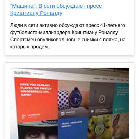
"Машина". В сети обсуждают пресс
Криштиану Роналду
Люди в сети активно обсуждают пресс 41-летнего
футболиста-миллиардера Криштиану Роналду.
Спортсмен опуликовал новые снимки с пляжа, на
которых продем...