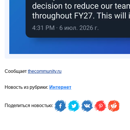
Сообщает
thecommunity.ru
Новость из рубрики:
Интернет
Поделиться новостью: