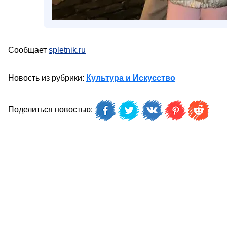
Сообщает
spletnik.ru
Новость из рубрики:
Культура и Искусство
Поделиться новостью: