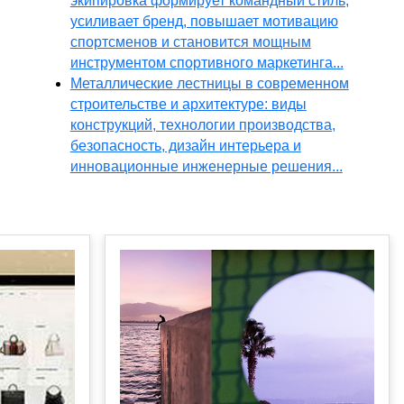
экипировка формирует командный стиль,
усиливает бренд, повышает мотивацию
спортсменов и становится мощным
инструментом спортивного маркетинга...
Металлические лестницы в современном
строительстве и архитектуре: виды
конструкций, технологии производства,
безопасность, дизайн интерьера и
инновационные инженерные решения...