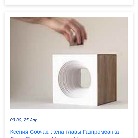
03:00, 25 Апр
Ксения Собчак, жена главы Газпромбанка