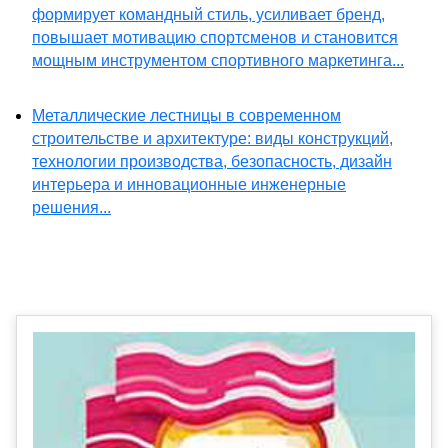
формирует командный стиль, усиливает бренд,
повышает мотивацию спортсменов и становится
мощным инструментом спортивного маркетинга...
Металлические лестницы в современном
строительстве и архитектуре: виды конструкций,
технологии производства, безопасность, дизайн
интерьера и инновационные инженерные
решения...