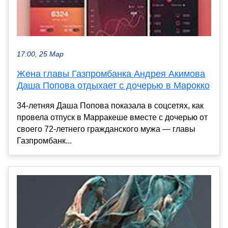
17:00, 25 Мар
Жена главы Газпромбанка Андрея Акимова
Даша Попова отдыхает с дочерью в Марокко
34-летняя Даша Попова показала в соцсетях, как
провела отпуск в Марракеше вместе с дочерью от
своего 72-летнего гражданского мужа — главы
Газпромбанк...