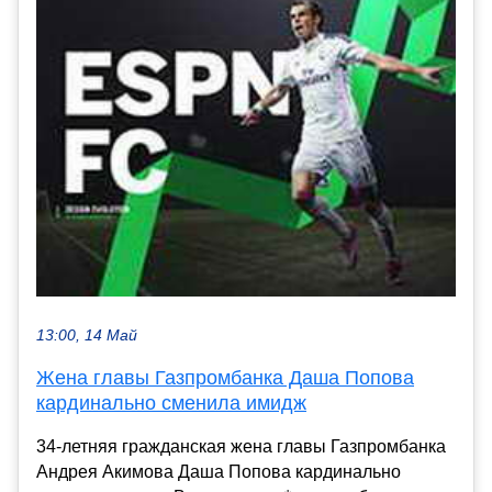
13:00, 14 Май
Жена главы Газпромбанка Даша Попова
кардинально сменила имидж
34-летняя гражданская жена главы Газпромбанка
Андрея Акимова Даша Попова кардинально