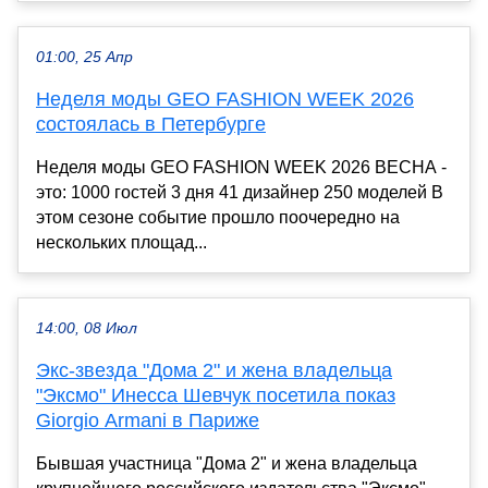
01:00, 25 Апр
Неделя моды GEO FASHION WEEK 2026
состоялась в Петербурге
Неделя моды GEO FASHION WEEK 2026 ВЕСНА -
это: 1000 гостей 3 дня 41 дизайнер 250 моделей В
этом сезоне событие прошло поочередно на
нескольких площад...
14:00, 08 Июл
Экс-звезда "Дома 2" и жена владельца
"Эксмо" Инесса Шевчук посетила показ
Giorgio Armani в Париже
Бывшая участница "Дома 2" и жена владельца