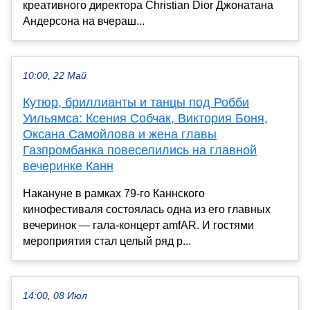
креативного директора Christian Dior Джонатана
Андерсона на вчераш...
10:00, 22 Май
Кутюр, бриллианты и танцы под Робби
Уильямса: Ксения Собчак, Виктория Боня,
Оксана Самойлова и жена главы
Газпромбанка повеселились на главной
вечеринке Канн
Накануне в рамках 79-го Каннского
кинофестиваля состоялась одна из его главных
вечеринок — гала-концерт amfAR. И гостями
мероприятия стал целый ряд р...
14:00, 08 Июл