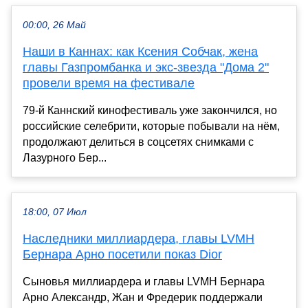
00:00, 26 Май
Наши в Каннах: как Ксения Собчак, жена
главы Газпромбанка и экс-звезда "Дома 2"
провели время на фестивале
79-й Каннский кинофестиваль уже закончился, но
российские селебрити, которые побывали на нём,
продолжают делиться в соцсетях снимками с
Лазурного Бер...
18:00, 07 Июл
Наследники миллиардера, главы LVMH
Бернара Арно посетили показ Dior
Сыновья миллиардера и главы LVMH Бернара
Арно Александр, Жан и Фредерик поддержали