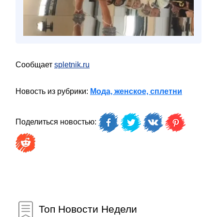
Сообщает
spletnik.ru
Новость из рубрики:
Мода, женское, сплетни
Поделиться новостью:
Топ Новости Недели