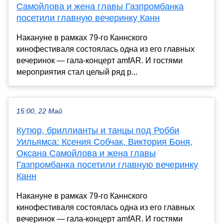
Самойлова и жена главы Газпромбанка
посетили главную вечеринку Канн
Накануне в рамках 79-го Каннского
кинофестиваля состоялась одна из его главных
вечеринок — гала-концерт amfAR. И гостями
мероприятия стал целый ряд р...
15:00, 22 Май
Кутюр, бриллианты и танцы под Робби
Уильямса: Ксения Собчак, Виктория Боня,
Оксана Самойлова и жена главы
Газпромбанка посетили главную вечеринку
Канн
Накануне в рамках 79-го Каннского
кинофестиваля состоялась одна из его главных
вечеринок — гала-концерт amfAR. И гостями