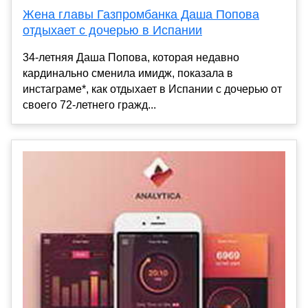
Жена главы Газпромбанка Даша Попова
отдыхает с дочерью в Испании
34-летняя Даша Попова, которая недавно
кардинально сменила имидж, показала в
инстаграме*, как отдыхает в Испании с дочерью от
своего 72-летнего гражд...