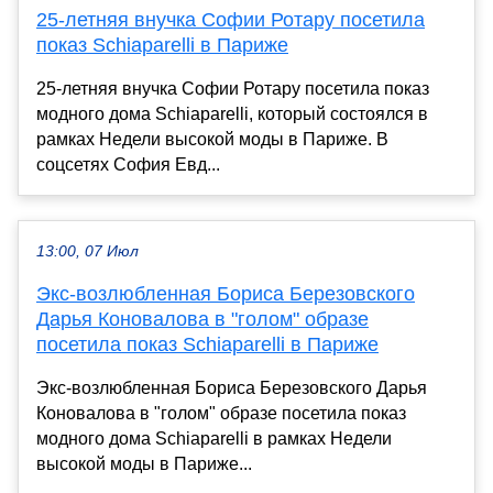
25-летняя внучка Софии Ротару посетила
показ Schiaparelli в Париже
25-летняя внучка Софии Ротару посетила показ
модного дома Schiaparelli, который состоялся в
рамках Недели высокой моды в Париже. В
соцсетях София Евд...
13:00, 07 Июл
Экс-возлюбленная Бориса Березовского
Дарья Коновалова в "голом" образе
посетила показ Schiaparelli в Париже
Экс-возлюбленная Бориса Березовского Дарья
Коновалова в "голом" образе посетила показ
модного дома Schiaparelli в рамках Недели
высокой моды в Париже...