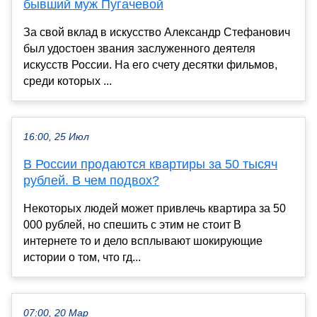
бывший муж Пугачевой
За свой вклад в искусство Александр Стефанович
был удостоен звания заслуженного деятеля
искусств России. На его счету десятки фильмов,
среди которых ...
16:00, 25 Июл
В России продаются квартиры за 50 тысяч
рублей. В чем подвох?
Некоторых людей может привлечь квартира за 50
000 рублей, но спешить с этим не стоит В
интернете то и дело всплывают шокирующие
истории о том, что гд...
07:00, 20 Мар