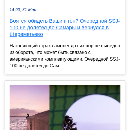
14:00, 31 Мар
Боятся обидеть Вашингтон? Очередной SSJ-
100 не долетел до Самары и вернулся в
Шереметьево
Нагоняющий страх самолет до сих пор не выведен
из оборота, что может быть связано с
американскими комплектующими. Очередной SSJ-
100 не долетел до Сам...