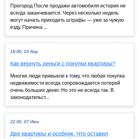
Прогород После продажи автомобиля история не
всегда заканчивается. Через несколько недель
могут начать приходить штрафы — уже за чужую
езду. Причина ...
18:00, 03 Апр
Как вернуть деньги с покупки квартиры?
Многие люди привыкли к тому, что любая покупка
недвижимости всегда сопровождается потерей
очень больших денег. Но это не всегда так. В
законодательст...
22:00, 07 Июн
Две квартиры и особняк. Что оставил