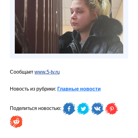
Сообщает
www.5-tv.ru
Новость из рубрики:
Главные новости
Поделиться новостью: