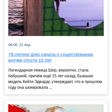
08:00, 21 Апр
79-летняя Шер узнала о существовании
внучки спустя 15 лет
Легендарная певица Шер, вероятно, стала
бабушкой, причём ещё 15 лет назад. Бывшая
модель Кейти Эдвардс утверждает, что в прошлом
году она шокировала ...