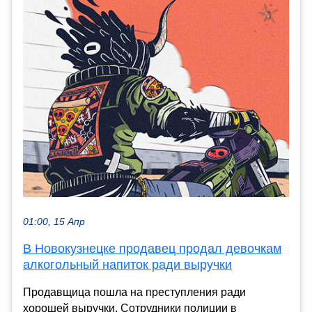
01:00, 15 Апр
В Новокузнецке продавец продал девочкам
алкогольный напиток ради выручки
Продавщица пошла на преступления ради
хорошей выручки. Сотрудники полиции в