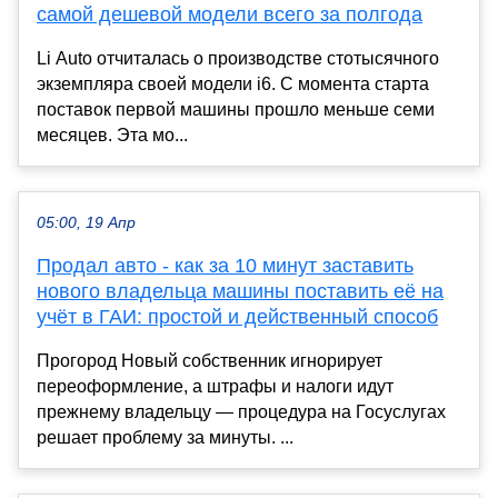
самой дешевой модели всего за полгода
Li Auto отчиталась о производстве стотысячного
экземпляра своей модели i6. С момента старта
поставок первой машины прошло меньше семи
месяцев. Эта мо...
05:00, 19 Апр
Продал авто - как за 10 минут заставить
нового владельца машины поставить её на
учёт в ГАИ: простой и действенный способ
Прогород Новый собственник игнорирует
переоформление, а штрафы и налоги идут
прежнему владельцу — процедура на Госуслугах
решает проблему за минуты. ...