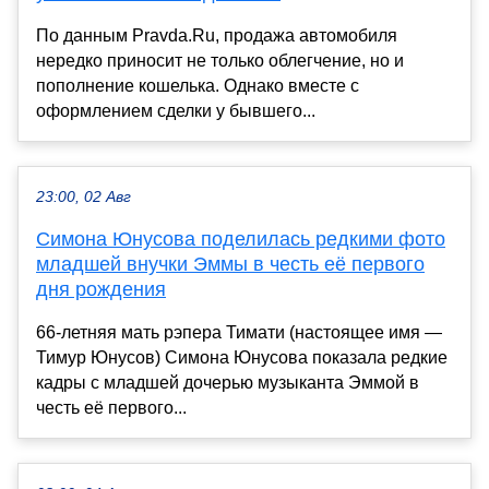
По данным Pravda.Ru, продажа автомобиля
нередко приносит не только облегчение, но и
пополнение кошелька. Однако вместе с
оформлением сделки у бывшего...
23:00, 02 Авг
Симона Юнусова поделилась редкими фото
младшей внучки Эммы в честь её первого
дня рождения
66-летняя мать рэпера Тимати (настоящее имя —
Тимур Юнусов) Симона Юнусова показала редкие
кадры с младшей дочерью музыканта Эммой в
честь её первого...