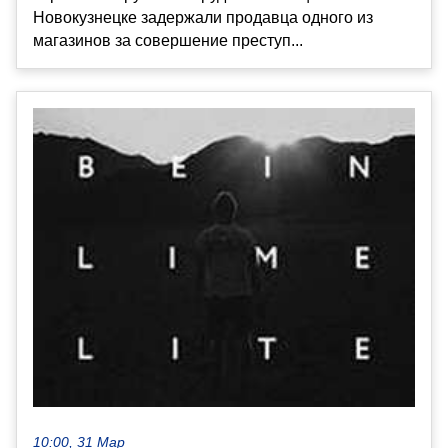
Новокузнецке задержали продавца одного из
магазинов за совершение преступ...
10:00, 31 Мар