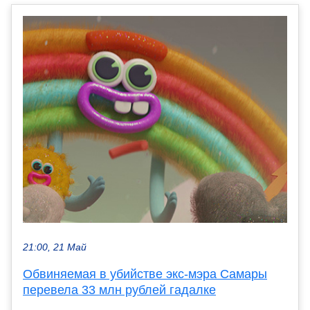
21:00, 21 Май
Обвиняемая в убийстве экс-мэра Самары
перевела 33 млн рублей гадалке