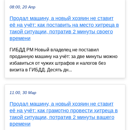
08:00, 20 Апр
Продал машину, а новый хозяин не ставит
её на учёт: как поставить на место хитреца в
такой ситуации, потратив 2 минуты своего
времени
ГИБДД РМ Новый владелец не поставил
проданную машину на учёт: за две минуты можно
избавиться от чужих штрафов и налогов без
визита в ГИБДД. Десять дн...
11:00, 30 Мар
Продал машину, а новый хозяин не ставит
её на учёт: как грамотно провести хитреца в
такой ситуации, потратив 2 минуты вашего
времени