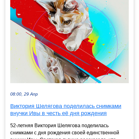
08:00, 29 Апр
Виктория Шелягова поделилась снимками
внучки Ивы в честь её дня рождения
52-летняя Виктория Шелягова поделилась
снимками с дня рождения своей единственной