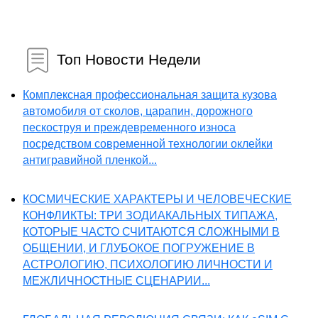
Топ Новости Недели
Комплексная профессиональная защита кузова
автомобиля от сколов, царапин, дорожного
пескоструя и преждевременного износа
посредством современной технологии оклейки
антигравийной пленкой...
КОСМИЧЕСКИЕ ХАРАКТЕРЫ И ЧЕЛОВЕЧЕСКИЕ
КОНФЛИКТЫ: ТРИ ЗОДИАКАЛЬНЫХ ТИПАЖА,
КОТОРЫЕ ЧАСТО СЧИТАЮТСЯ СЛОЖНЫМИ В
ОБЩЕНИИ, И ГЛУБОКОЕ ПОГРУЖЕНИЕ В
АСТРОЛОГИЮ, ПСИХОЛОГИЮ ЛИЧНОСТИ И
МЕЖЛИЧНОСТНЫЕ СЦЕНАРИИ...