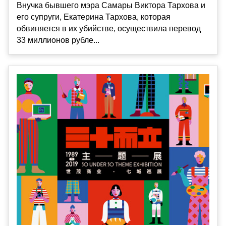
Внучка бывшего мэра Самары Виктора Тархова и
его супруги, Екатерина Тархова, которая
обвиняется в их убийстве, осуществила перевод
33 миллионов рубле...