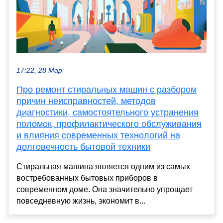
17:22, 28 Мар
Про ремонт стиральных машин с разбором
причин неисправностей, методов
диагностики, самостоятельного устранения
поломок, профилактического обслуживания
и влияния современных технологий на
долговечность бытовой техники
Стиральная машина является одним из самых
востребованных бытовых приборов в
современном доме. Она значительно упрощает
повседневную жизнь, экономит в...