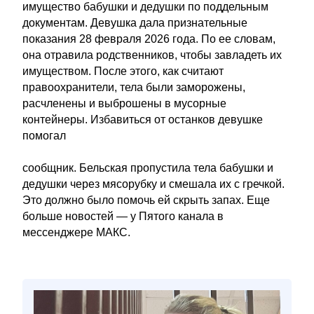
имущество бабушки и дедушки по поддельным
документам. Девушка дала признательные
показания 28 февраля 2026 года. По ее словам,
она отравила родственников, чтобы завладеть их
имуществом. После этого, как считают
правоохранители, тела были заморожены,
расчленены и выброшены в мусорные
контейнеры. Избавиться от останков девушке
помогал
сообщник. Бельская пропустила тела бабушки и
дедушки через мясорубку и смешала их с гречкой.
Это должно было помочь ей скрыть запах. Еще
больше новостей — у Пятого канала в
мессенджере МАКС.