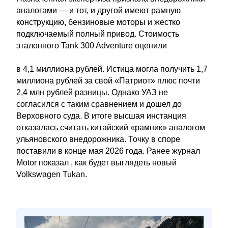
аналогами — и тот, и другой имеют рамную
конструкцию, бензиновые моторы и жестко
подключаемый полный привод. Стоимость
эталонного Tank 300 Adventure оценили
в 4,1 миллиона рублей. Истица могла получить 1,7
миллиона рублей за свой «Патриот» плюс почти
2,4 млн рублей разницы. Однако УАЗ не
согласился с таким сравнением и дошел до
Верховного суда. В итоге высшая инстанция
отказалась считать китайский «рамник» аналогом
ульяновского внедорожника. Точку в споре
поставили в конце мая 2026 года. Ранее журнал
Motor показал , как будет выглядеть новый
Volkswagen Tukan.