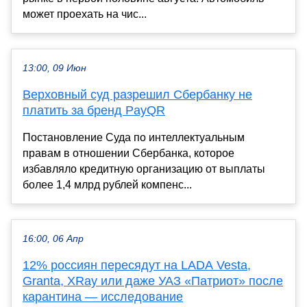
может проехать на чис...
13:00, 09 Июн
Верховный суд разрешил Сбербанку не
платить за бренд PayQR
Постановление Суда по интеллектуальным
правам в отношении Сбербанка, которое
избавляло кредитную организацию от выплаты
более 1,4 млрд рублей компенс...
16:00, 06 Апр
12% россиян пересядут на LADA Vesta,
Granta, XRay или даже УАЗ «Патриот» после
карантина — исследование