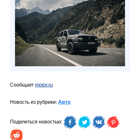
Сообщает
motor.ru
Новость из рубрики:
Авто
Поделиться новостью: