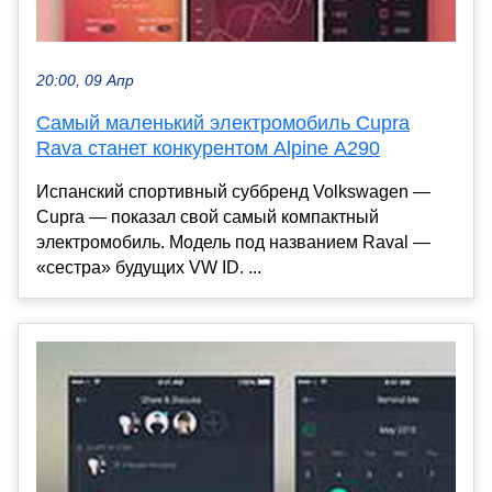
20:00, 09 Апр
Самый маленький электромобиль Cupra
Rava станет конкурентом Alpine A290
Испанский спортивный суббренд Volkswagen —
Cupra — показал свой самый компактный
электромобиль. Модель под названием Raval —
«сестра» будущих VW ID. ...