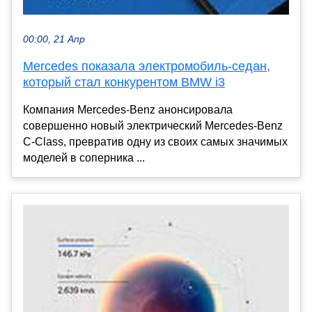
00:00, 21 Апр
Mercedes показала электромобиль-седан,
который стал конкурентом BMW i3
Компания Mercedes-Benz анонсировала
совершенно новый электрический Mercedes-Benz
C-Class, превратив одну из своих самых значимых
моделей в соперника ...