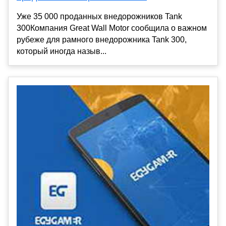
Уже 35 000 проданных внедорожников Tank
300Компания Great Wall Motor сообщила о важном
рубеже для рамного внедорожника Tank 300,
который иногда назыв...