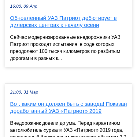
16:00, 09 Апр
Обновленный УАЗ Патриот дебютирует в
дилерских центрах к началу осени
Сейчас модернизированные внедорожники УАЗ
Патриот проходят испытания, в ходе которых
преодолеют 100 тысяч километров по разбитым
дорогам и в разных к...
21:00, 31 Мар
Вот, каким он должен быть с завода! Показан
доработанный УАЗ «Патриот» 2019
Внедорожник довели до ума. Перед карантином
автолюбитель «урвал» УАЗ «Патриот» 2019 года,