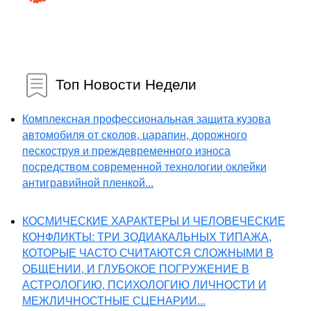
Топ Новости Недели
Комплексная профессиональная защита кузова
автомобиля от сколов, царапин, дорожного
пескоструя и преждевременного износа
посредством современной технологии оклейки
антигравийной пленкой...
КОСМИЧЕСКИЕ ХАРАКТЕРЫ И ЧЕЛОВЕЧЕСКИЕ
КОНФЛИКТЫ: ТРИ ЗОДИАКАЛЬНЫХ ТИПАЖА,
КОТОРЫЕ ЧАСТО СЧИТАЮТСЯ СЛОЖНЫМИ В
ОБЩЕНИИ, И ГЛУБОКОЕ ПОГРУЖЕНИЕ В
АСТРОЛОГИЮ, ПСИХОЛОГИЮ ЛИЧНОСТИ И
МЕЖЛИЧНОСТНЫЕ СЦЕНАРИИ...