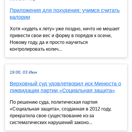
Приложения для похудения: учимся считать
калории
Хотя «худеть к лету» уже поздно, ничто не мешает
привести свои вес и форму в порядок к осени,
Новому году, да и просто научиться
контролировать колич...
19:00, 03 Июн
Верховный суд удовлетворил иск Минюста о
ликвидации партии «Социальная защита»
По решению суда, политическая партия
«Социальная защита», созданная в 2012 году,
прекратила свое существование из-за
систематических нарушений законо...