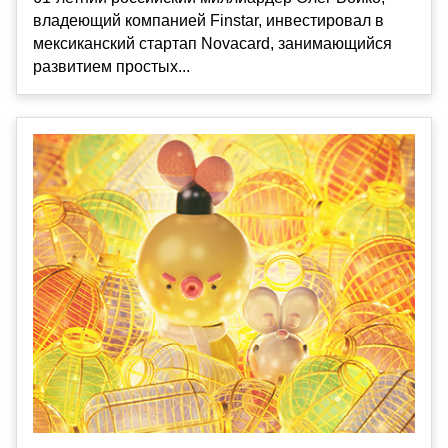
владеющий компанией Finstar, инвестировал в
мексиканский стартап Novacard, занимающийся
развитием простых...