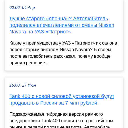
00:00, 04 Апр
Лучше старого «японца»? Автолюбитель
поделился впечатлениями от смены Nissan
Navara на УАЗ «Патриот»
Какие у преимущества у УАЗ «Патриот» их салона
перед старым пикапом Nissan Navara? В своем
посте автолюбитель рассказал, почему вообще
принял решение...
16:00, 27 Июл
Tank 400 с новой силовой установкой будут
продавать в России за 7 млн рублей
Подзаряжаемая гибридная версия рамного
внедорожника Tank 400 появится на российском
рынке в первой половине августа. Автомобиль