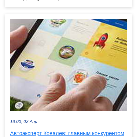
18:00, 02 Апр
Автоэксперт Ковалев: главным конкурентом