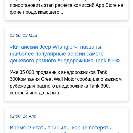
приостановить этап расчёта комиссий App Store на
фоне продолжающего...
13:00, 19 Май
«Китайский Jeep Wrangler»: названы
наиболее популярные версии самого
дешёвого рамного внедорожника Tank в РФ
Уже 35 000 проданных внедорожников Tank
300Компания Great Wall Motor сообщила о важном
рубеже для рамного внедорожника Tank 300,
который иногда назыв...
02:00, 14 Апр
Время считать прибыль: как не потерять