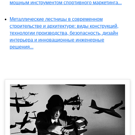
мощным инструментом спортивного маркетинга...
Металлические лестницы в современном
строительстве и архитектуре: виды конструкций,
технологии производства, безопасность, дизайн
интерьера и инновационные инженерные
решения...