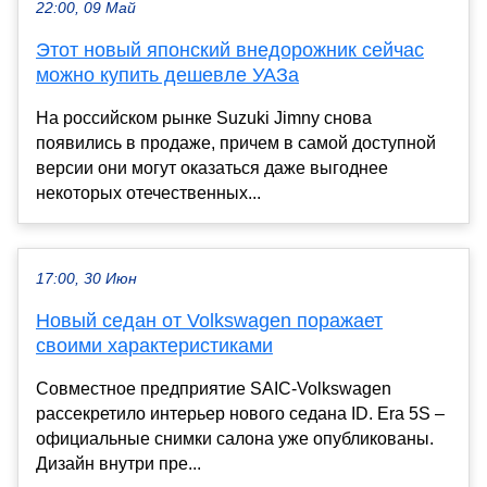
22:00, 09 Май
Этот новый японский внедорожник сейчас
можно купить дешевле УАЗа
На российском рынке Suzuki Jimny снова
появились в продаже, причем в самой доступной
версии они могут оказаться даже выгоднее
некоторых отечественных...
17:00, 30 Июн
Новый седан от Volkswagen поражает
своими характеристиками
Совместное предприятие SAIC-Volkswagen
рассекретило интерьер нового седана ID. Era 5S –
официальные снимки салона уже опубликованы.
Дизайн внутри пре...