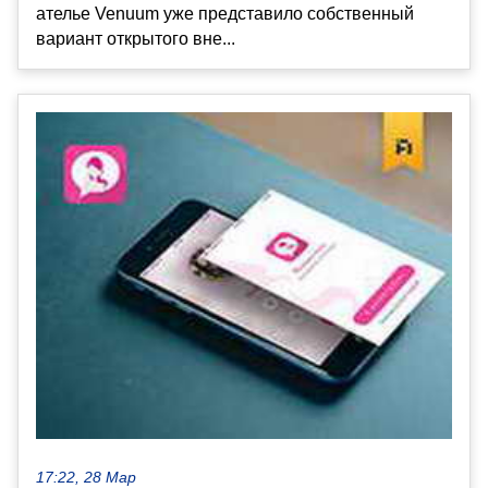
ателье Venuum уже представило собственный
вариант открытого вне...
17:22, 28 Мар