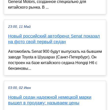
General Motors, созданное специально для
китайского рынка. В ...
23:00, 11 Май
Новый российский автобренд Senat показал
на фото свой первый седан
Автомобиль Senat 900 будут выпускать на бывшем
заводе Toyota в Шушарах (Санкт-Петербург). Он
построен на базе китайского седана Hongqi H6 с
бензиновы...
03:00, 02 Июн
Новый седан надежной немецкой марки
вышел в продажу: называем цены