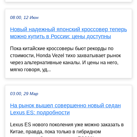
08:00, 12 Июн
Новый надежный японский кроссовер теперь
можно купить в России: цены доступны
Пока китайские кроссоверы бьют рекорды по
стоимости, Honda Vezel тихо захватывает рынок
через альтернативные каналы. И цены на него,
мягко говоря, уд...
03:00, 29 Мар
На рынок вышел совершенно новый седан
Lexus ES: подробности
Lexus ES нового поколения уже можно заказать в
Китае, правда, пока только в гибридном