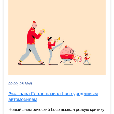
00:00, 28 Май
Экс‑глава Ferrari назвал Luce уродливым
автомобилем
Новый электрический Luce вызвал резкую критику