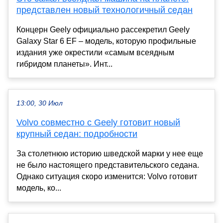
представлен новый технологичный седан
Концерн Geely официально рассекретил Geely
Galaxy Star 6 EF – модель, которую профильные
издания уже окрестили «самым всеядным
гибридом планеты». Инт...
13:00, 30 Июл
Volvo совместно с Geely готовит новый
крупный седан: подробности
За столетнюю историю шведской марки у нее еще
не было настоящего представительского седана.
Однако ситуация скоро изменится: Volvo готовит
модель, ко...