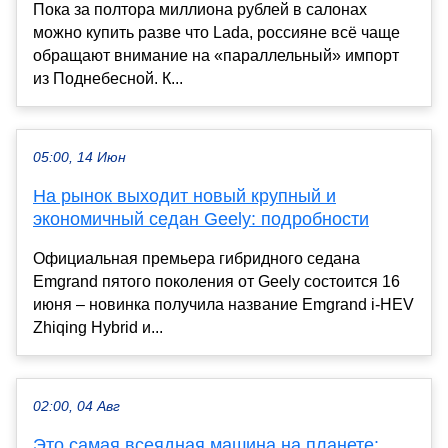
Пока за полтора миллиона рублей в салонах
можно купить разве что Lada, россияне всё чаще
обращают внимание на «параллельный» импорт
из Поднебесной. К...
05:00, 14 Июн
На рынок выходит новый крупный и
экономичный седан Geely: подробности
Официальная премьера гибридного седана
Emgrand пятого поколения от Geely состоится 16
июня – новинка получила название Emgrand i-HEV
Zhiqing Hybrid и...
02:00, 04 Авг
Это самая всеядная машина на планете: