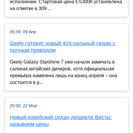
исполнении. Стартовая цена ES300h установлена
на отметке в 309 ...
05:00, 09 Апр
Geely готовит новый 424-сильный седан с
полным приводом
Geely Galaxy Starshine 7 уже начали замечать в
салонах китайских дилеров, хотя официальная
премьера намечена лишь на конец апреля – она
состоится в р...
20:00, 22 Май
Новый корейский седан дешевле Весты:
называем цены