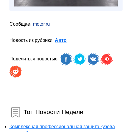
Сообщает
motor.ru
Новость из рубрики:
Авто
Поделиться новостью:
Топ Новости Недели
Комплексная профессиональная защита кузова