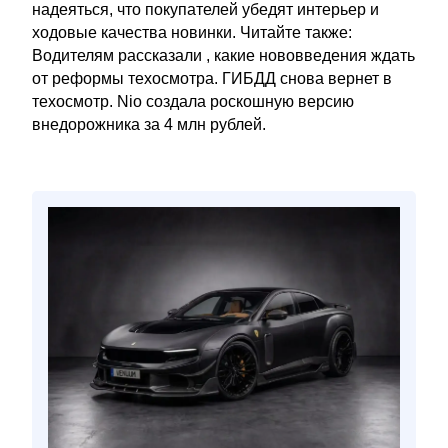
надеяться, что покупателей убедят интерьер и
ходовые качества новинки. Читайте также:
Водителям рассказали , какие нововведения ждать
от реформы техосмотра. ГИБДД снова вернет в
техосмотр. Nio создала роскошную версию
внедорожника за 4 млн рублей.