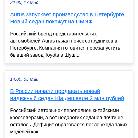
22:00, 17 Май
Aurus запускает производство в Петербурге.
Новый седан покажут на ПМЭФ
Российский бренд представительских
автомобилей Aurus начал поиск сотрудников в
Петербурге. Компания готовится перезапустить
бывший завод Toyota в Шуш...
14:00, 05 Май
В России начали продавать новый
надежный седан Kia дешевле 2 млн рублей
Российский авторынок переполнен китайскими
кроссоверами, а вот недорогих седанов почти не
осталось. Дефицит образовался после ухода таких
моделей как...