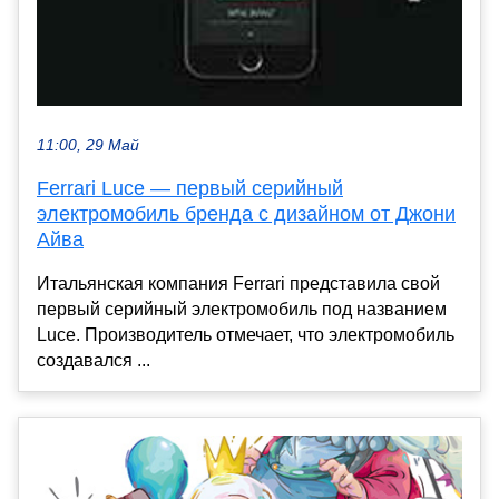
11:00, 29 Май
Ferrari Luce — первый серийный
электромобиль бренда с дизайном от Джони
Айва
Итальянская компания Ferrari представила свой
первый серийный электромобиль под названием
Luce. Производитель отмечает, что электромобиль
создавался ...