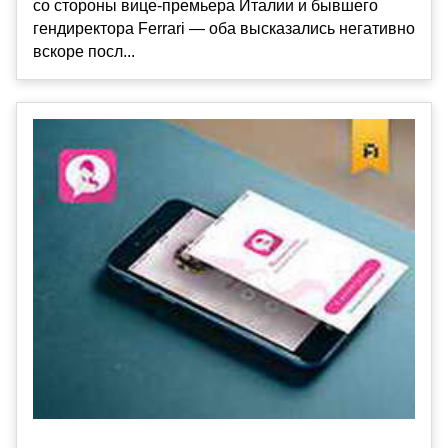
со стороны вице-премьера Италии и бывшего
гендиректора Ferrari — оба высказались негативно
вскоре посл...