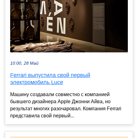
10:00, 28 Май
Ferrari выпустила свой первый
электромобиль Luce
Машину создавали совместно с компанией
бывшего дизайнера Apple Джонни Айва, но
результат многих разочаровал. Компания Ferrari
представила свой первый...