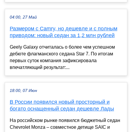
04:00, 27 Май
Размером с Camry, но дешевле и с полным
приводом: новый седан за 1,2 млн рублей
Geely Galaxy отчиталась о более чем успешном
дебюте флагманского седана Star 7. По итогам
первых суток компания зафиксировала
впечатляющий результат:...
18:00, 07 Июн
В России появился новый просторный и
богато оснащенный седан дешевле Лады
На российском рынке появился бюджетный седан
Chevrolet Monza – совместное детище SAIC и