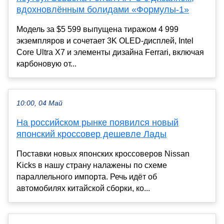
вдохновлённым болидами «Формулы-1»
Модель за $5 599 выпущена тиражом 4 999
экземпляров и сочетает 3K OLED-дисплей, Intel
Core Ultra X7 и элементы дизайна Ferrari, включая
карбоновую от...
10:00, 04 Май
На российском рынке появился новый
японский кроссовер дешевле Лады
Поставки новых японских кроссоверов Nissan
Kicks в нашу страну налажены по схеме
параллельного импорта. Речь идёт об
автомобилях китайской сборки, ко...