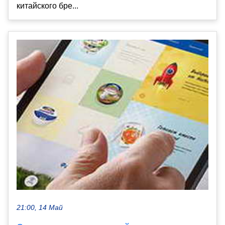
китайского бре...
21:00, 14 Май