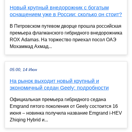
Новый крупный внедорожник с богатым
оснащением уже в России: сколько он стоит?
В Петровском путевом дворце прошла российская
премьера флагманского гибридного внедорожника
ROX Adamas. На торжество приехал посол ОАЭ
Мохаммад Ахмад...
05:00, 14 Июн
На рынок выходит новый крупный и
экономичный седан Geely: подробности
Официальная премьера гибридного седана
Emgrand пятого поколения от Geely состоится 16
июня – новинка получила название Emgrand i-HEV
Zhiqing Hybrid и...