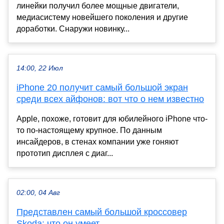
линейки получил более мощные двигатели,
медиасистему новейшего поколения и другие
доработки. Снаружи новинку...
14:00, 22 Июл
iPhone 20 получит самый большой экран
среди всех айфонов: вот что о нем известно
Apple, похоже, готовит для юбилейного iPhone что-
то по-настоящему крупное. По данным
инсайдеров, в стенах компании уже гоняют
прототип дисплея с диаг...
02:00, 04 Авг
Представлен самый большой кроссовер
Skoda: что он умеет