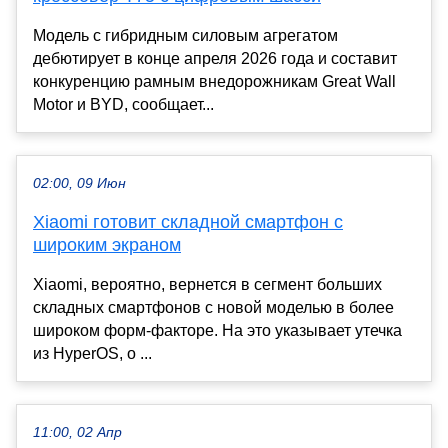
Модель с гибридным силовым агрегатом
дебютирует в конце апреля 2026 года и составит
конкуренцию рамным внедорожникам Great Wall
Motor и BYD, сообщает...
02:00, 09 Июн
Xiaomi готовит складной смартфон с
широким экраном
Xiaomi, вероятно, вернется в сегмент больших
складных смартфонов с новой моделью в более
широком форм-факторе. На это указывает утечка
из HyperOS, о ...
11:00, 02 Апр