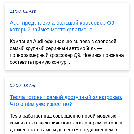
11:00, 01 Авг
Audi представила большой кроссовер Q9,
который займёт место флагмана
Компания Audi официально вывела в свет свой
самый крупный серийный автомобиль —
полноразмерный кроссовер Q9. Новинка призвана
составить прямую конкур...
09:00, 13 Апр
Тесла готовит самый доступный электрокар.
Что о нём уже известно?
Tesla работает над совершенно новой моделью –
компактным электрическим кроссовером, который
должен стать самым дешёвым предложением в