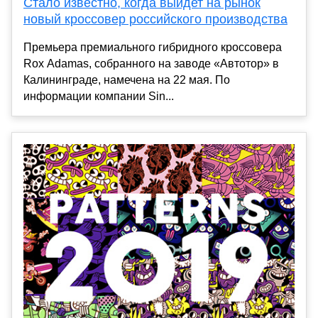
Стало известно, когда выйдет на рынок
новый кроссовер российского производства
Премьера премиального гибридного кроссовера
Rox Adamas, собранного на заводе «Автотор» в
Калининграде, намечена на 22 мая. По
информации компании Sin...