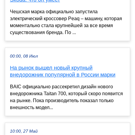
Чешская марка официально запустила
электрический кроссовер Peaq – машину, которая
моментально стала крупнейшей за все время
существования бренда. По ...
00:00, 08 Июл
На рынок вышел новый крупный
внедорожник популярной в России марки
BAIC официально рассекретил дизайн нового
внедорожника Taitan 700, который скоро появится
на рынке. Пока производитель показал только
внешность модел...
10:00, 27 Май