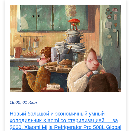
18:00, 01 Июл
Новый большой и экономичный умный
холодильник Xiaomi со стерилизацией — за
$660. Xiaomi Mijia Refrigerator Pro 508L Global