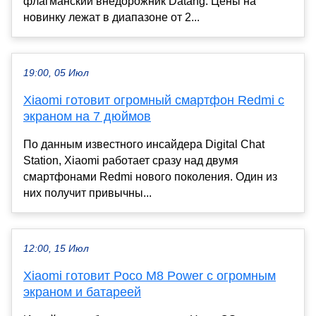
флагманский внедорожник Datang. Цены на
новинку лежат в диапазоне от 2...
19:00, 05 Июл
Xiaomi готовит огромный смартфон Redmi с
экраном на 7 дюймов
По данным известного инсайдера Digital Chat
Station, Xiaomi работает сразу над двумя
смартфонами Redmi нового поколения. Один из
них получит привычны...
12:00, 15 Июл
Xiaomi готовит Poco M8 Power с огромным
экраном и батареей