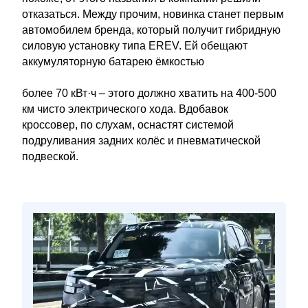
отказаться. Между прочим, новинка станет первым
автомобилем бренда, который получит гибридную
силовую установку типа EREV. Ей обещают
аккумуляторную батарею ёмкостью
более 70 кВт·ч – этого должно хватить на 400-500
км чисто электрического хода. Вдобавок
кроссовер, по слухам, оснастят системой
подруливания задних колёс и пневматической
подвеской.