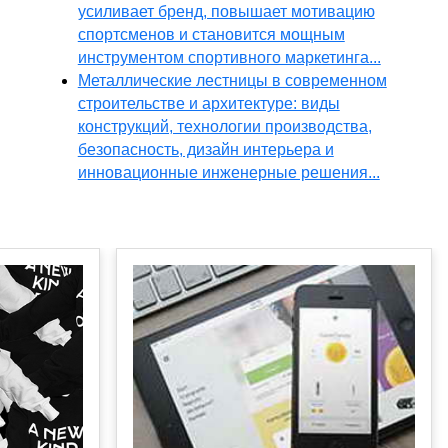
усиливает бренд, повышает мотивацию
спортсменов и становится мощным
инструментом спортивного маркетинга...
Металлические лестницы в современном
строительстве и архитектуре: виды
конструкций, технологии производства,
безопасность, дизайн интерьера и
инновационные инженерные решения...