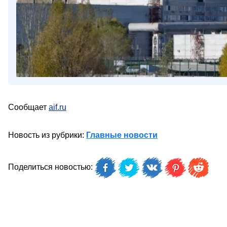
Сообщает
aif.ru
Новость из рубрики:
Главные новости
Поделиться новостью: