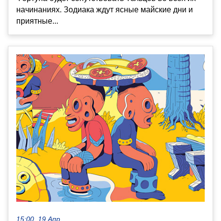
начинаниях. Зодиака ждут ясные майские дни и
приятные...
15:00, 19 Апр