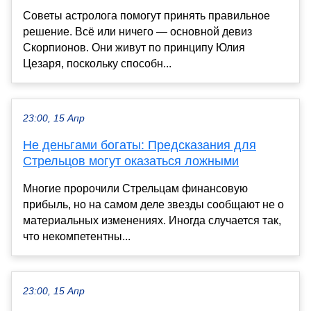
Советы астролога помогут принять правильное
решение. Всё или ничего — основной девиз
Скорпионов. Они живут по принципу Юлия
Цезаря, поскольку способн...
23:00, 15 Апр
Не деньгами богаты: Предсказания для
Стрельцов могут оказаться ложными
Многие пророчили Стрельцам финансовую
прибыль, но на самом деле звезды сообщают не о
материальных изменениях. Иногда случается так,
что некомпетентны...
23:00, 15 Апр