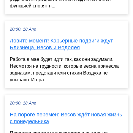
функцией спорят н...
20:00, 18 Апр
Ловите момент! Карьерные подвиги ждут
Близнеца, Весов и Водолея
Работа в мае будет идти так, как они задумали.
Несмотря на трудности, которые весна принесла
зодиакам, представители стихии Воздуха не
унывают. И пра...
20:00, 18 Апр
На пороге перемен: Весов ждёт новая жизнь
с понедельника