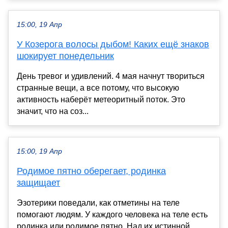
15:00, 19 Апр
У Козерога волосы дыбом! Каких ещё знаков
шокирует понедельник
День тревог и удивлений. 4 мая начнут твориться
странные вещи, а все потому, что высокую
активность наберёт метеоритный поток. Это
значит, что на соз...
15:00, 19 Апр
Родимое пятно оберегает, родинка
защищает
Эзотерики поведали, как отметины на теле
помогают людям. У каждого человека на теле есть
родинка или родимое пятно. Над их истинной