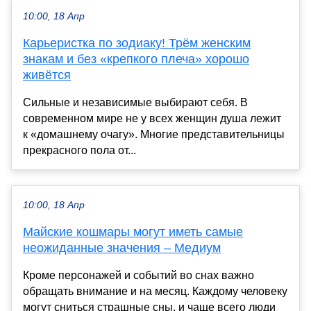
10:00, 18 Апр
Карьеристка по зодиаку! Трём женским
знакам и без «крепкого плеча» хорошо
живётся
Сильные и независимые выбирают себя. В
современном мире не у всех женщин душа лежит
к «домашнему очагу». Многие представительницы
прекрасного пола от...
10:00, 18 Апр
Майские кошмары могут иметь самые
неожиданные значения – Медиум
Кроме персонажей и событий во снах важно
обращать внимание и на месяц. Каждому человеку
могут сниться страшные сны, и чаще всего люди