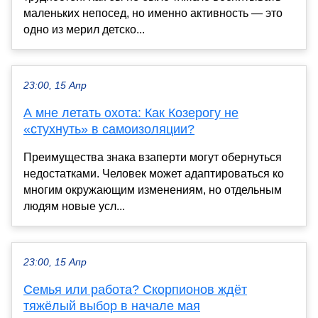
маленьких непосед, но именно активность — это
одно из мерил детско...
23:00, 15 Апр
А мне летать охота: Как Козерогу не
«стухнуть» в самоизоляции?
Преимущества знака взаперти могут обернуться
недостатками. Человек может адаптироваться ко
многим окружающим изменениям, но отдельным
людям новые усл...
23:00, 15 Апр
Семья или работа? Скорпионов ждёт
тяжёлый выбор в начале мая