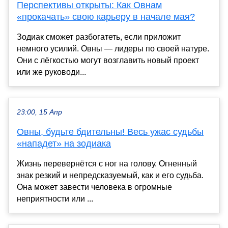
Перспективы открыты: Как Овнам
«прокачать» свою карьеру в начале мая?
Зодиак сможет разбогатеть, если приложит
немного усилий. Овны — лидеры по своей натуре.
Они с лёгкостью могут возглавить новый проект
или же руководи...
23:00, 15 Апр
Овны, будьте бдительны! Весь ужас судьбы
«нападет» на зодиака
Жизнь перевернётся с ног на голову. Огненный
знак резкий и непредсказуемый, как и его судьба.
Она может завести человека в огромные
неприятности или ...