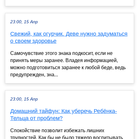
23:00, 15 Апр
Свежий, как огурчик. Деве нужно задуматься
о своем здоровье
Самочувствие этого знака подкосит, если не
принять меры заранее. Владея информацией,
можно подготовиться заранее к любой беде, ведь
предупрежден, зна...
23:00, 15 Апр
Домашний тайфун: Как уберечь Ребёнка-
Тельца от проблем?
Спокойствие позволит избежать лишних
трудностей. Как бы не было тяжело воспитывать