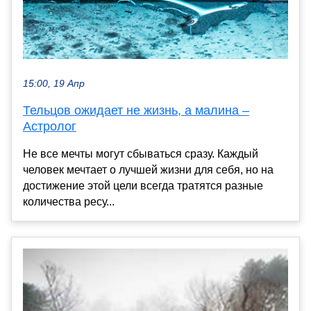
15:00, 19 Апр
Тельцов ожидает не жизнь, а малина –
Астролог
Не все мечты могут сбываться сразу. Каждый
человек мечтает о лучшей жизни для себя, но на
достижение этой цели всегда тратятся разные
количества ресу...