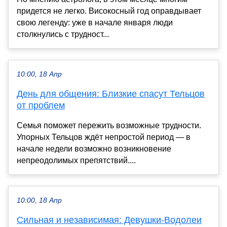
придется не легко. Високосный год оправдывает
свою легенду: уже в начале января люди
столкнулись с трудност...
10:00, 18 Апр
День для общения: Близкие спасут Тельцов
от проблем
Семья поможет пережить возможные трудности.
Упорных Тельцов ждёт непростой период — в
начале недели возможно возникновение
непреодолимых препятствий....
10:00, 18 Апр
Сильная и независимая: Девушки-Водолеи