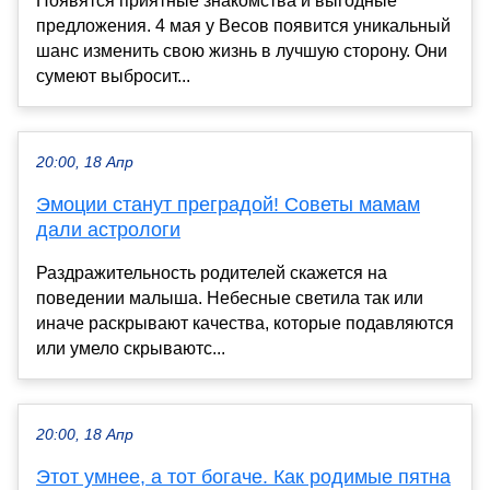
Появятся приятные знакомства и выгодные
предложения. 4 мая у Весов появится уникальный
шанс изменить свою жизнь в лучшую сторону. Они
сумеют выбросит...
20:00, 18 Апр
Эмоции станут преградой! Советы мамам
дали астрологи
Раздражительность родителей скажется на
поведении малыша. Небесные светила так или
иначе раскрывают качества, которые подавляются
или умело скрываютс...
20:00, 18 Апр
Этот умнее, а тот богаче. Как родимые пятна