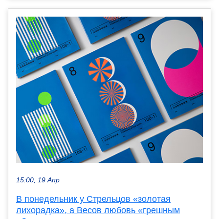
15:00, 19 Апр
В понедельник у Стрельцов «золотая
лихорадка», а Весов любовь «грешным