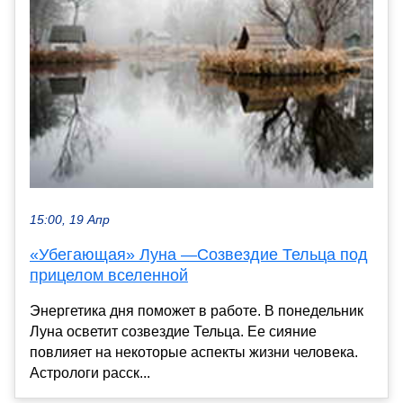
15:00, 19 Апр
«Убегающая» Луна —Созвездие Тельца под
прицелом вселенной
Энергетика дня поможет в работе. В понедельник
Луна осветит созвездие Тельца. Ее сияние
повлияет на некоторые аспекты жизни человека.
Астрологи расск...