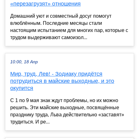
«перезагрузят» отношения
Домашний уют и совместный досуг помогут
влюблённым. Последние месяцы стали
настоящим испытанием для многих пар, которые с
трудом выдерживают самоизол...
10:00, 18 Апр
Мир, труд, Лев! - Зодиаку придётся
потрудиться в майские выходные, и это
окупится
С 1 по 9 мая знак ждут проблемы, но их можно
решить. Эти майские выходные, посвящённые
празднику труда, Льва действительно «заставят»
трудиться. И ре...