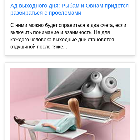
Ад выходного дня: Рыбам и Овнам придется
разбираться с проблемами
С ними можно будет справиться в два счета, если
включить понимание и взаимность. Не для
каждого человека выходные дни становятся
отдушиной после тяже...