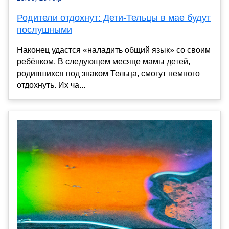
Родители отдохнут: Дети-Тельцы в мае будут
послушными
Наконец удастся «наладить общий язык» со своим
ребёнком. В следующем месяце мамы детей,
родившихся под знаком Тельца, смогут немного
отдохнуть. Их ча...