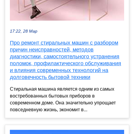
17:22, 28 Мар
Про ремонт стиральных машин с разбором
причин неисправностей, методов
диагностики, самостоятельного устранения
поломок, профилактического обслуживания
и влияния современных технологий на
долговечность бытовой техники
Стиральная машина является одним из самых
востребованных бытовых приборов в
современном доме. Она значительно упрощает
повседневную жизнь, экономит в...