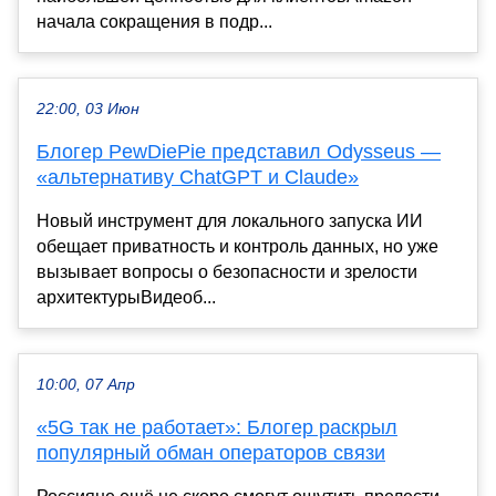
начала сокращения в подр...
22:00, 03 Июн
Блогер PewDiePie представил Odysseus —
«альтернативу ChatGPT и Claude»
Новый инструмент для локального запуска ИИ
обещает приватность и контроль данных, но уже
вызывает вопросы о безопасности и зрелости
архитектурыВидеоб...
10:00, 07 Апр
«5G так не работает»: Блогер раскрыл
популярный обман операторов связи