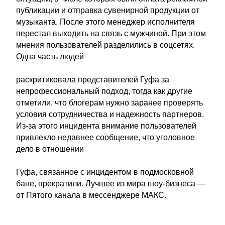
публикации и отправка сувенирной продукции от
музыканта. После этого менеджер исполнителя
перестал выходить на связь с мужчиной. При этом
мнения пользователей разделились в соцсетях.
Одна часть людей
раскритиковала представителей Гуфа за
непрофессиональный подход, тогда как другие
отметили, что блогерам нужно заранее проверять
условия сотрудничества и надежность партнеров.
Из-за этого инцидента внимание пользователей
привлекло недавнее сообщение, что уголовное
дело в отношении
Гуфа, связанное с инцидентом в подмосковной
бане, прекратили. Лучшее из мира шоу-бизнеса —
от Пятого канала в мессенджере МАКС.