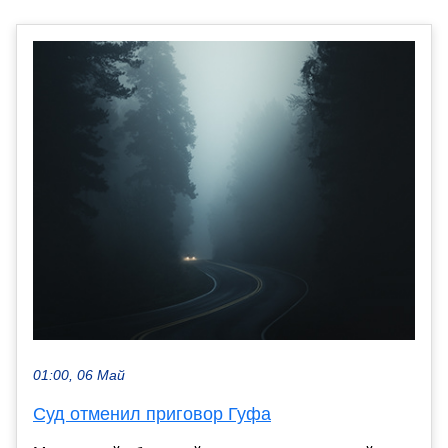
01:00, 06 Май
Суд отменил приговор Гуфа