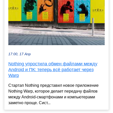
17:00, 17 Апр
Nothing упростила обмен файлами между
Android и ПК: теперь всё работает через
Warp
Стартап Nothing представил новое приложение
Nothing Warp, которое делает передачу файлов
между Android-смартфонами и компьютерами
заметно проще. Сист...