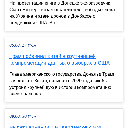
На презентации книги в Донецке экс-разведчик
Скотт Риттер связал ограничения свободы слова
на Украине и атаки дронов в Донбассе с
поддержкой США. Во ...
05:00, 17 Июл
Трамп обвинил Китай в крупнейшей
компрометации данных о выборах в США
Глава американского государства Дональд Трамп
заявил, что Китай, начиная с 2020 года, якобы
устроил крупнейшую в истории компрометацию
электоральных ...
09:00, 30 Июн
Вылет Германии и Нидерландов с ЧМ,