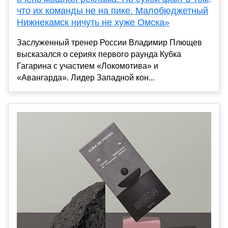
что их команды не на пике. Малобюджетный
Нижнекамск ничуть не хуже Омска»
Заслуженный тренер России Владимир Плющев
высказался о сериях первого раунда Кубка
Гагарина с участием «Локомотива» и
«Авангарда». Лидер Западной кон...