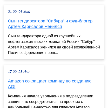
21:00, 06 Май
Сын гендиректора "Сибура" и фуд-блогер
Артём Карисалов женился
Сын гендиректора одной из крупнейших
нефтегазохимических компаний России "Сибур"
Артём Карисалов женился на своей возлюбленной
Полине. Церемония прош...
17:00, 23 Июл
Amazon сокращает команду по созданию
AGI
Компания начала увольнения в подразделении,
заявив, что сосредоточится на проектах с
наибольшей ценностью для клиентовAmazon