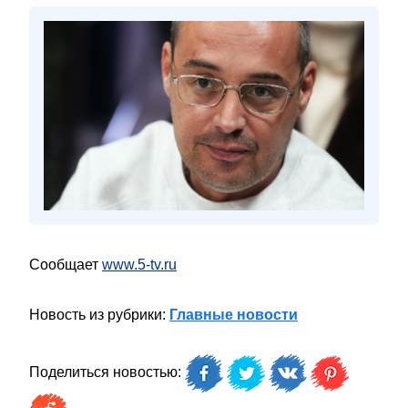
Сообщает
www.5-tv.ru
Новость из рубрики:
Главные новости
Поделиться новостью: