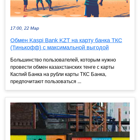
17:00, 22 Мар
Обмен Kaspi Bank KZT на карту банка ТКС
(Тинькофф) с максимальной выгодой
Большинство пользователей, которым нужно
провести обмен казахстанских тенге с карты
Каспий Банка на рубли карты ТКС Банка,
предпочитают пользоваться ...