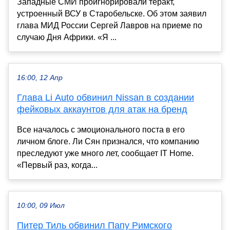
Западные СМИ проигнорировали теракт,
устроенный ВСУ в Старобельске. Об этом заявил
глава МИД России Сергей Лавров на приеме по
случаю Дня Африки. «Я ...
16:00, 12 Апр
Глава Li Auto обвинил Nissan в создании
фейковых аккаунтов для атак на бренд
Все началось с эмоционального поста в его
личном блоге. Ли Сян признался, что компанию
преследуют уже много лет, сообщает IT Home.
«Первый раз, когда...
10:00, 09 Июл
Питер Тиль обвинил Папу Римского