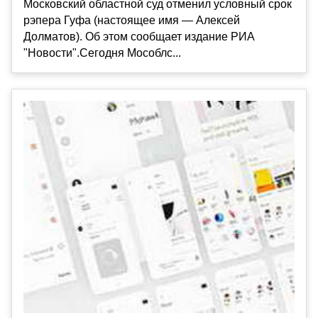
Московский областной суд отменил условный срок
рэпера Гуфа (настоящее имя — Алексей
Долматов). Об этом сообщает издание РИА
"Новости".Сегодня Мособлс...