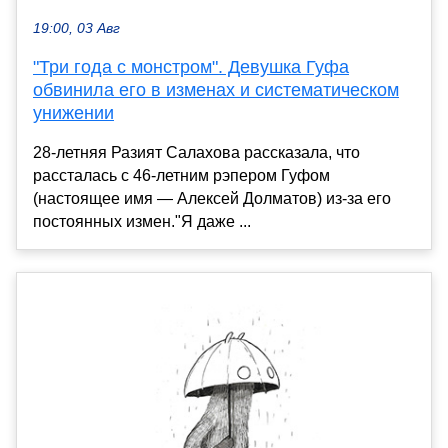
19:00, 03 Авг
"Три года с монстром". Девушка Гуфа
обвинила его в изменах и систематическом
унижении
28-летняя Разият Салахова рассказала, что
рассталась с 46-летним рэпером Гуфом
(настоящее имя — Алексей Долматов) из-за его
постоянных измен."Я даже ...