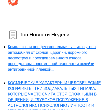
Топ Новости Недели
Комплексная профессиональная защита кузова
автомобиля от сколов, царапин, дорожного
пескоструя и преждевременного износа
посредством современной технологии оклейки
антигравийной пленкой...
КОСМИЧЕСКИЕ ХАРАКТЕРЫ И ЧЕЛОВЕЧЕСКИЕ
КОНФЛИКТЫ: ТРИ ЗОДИАКАЛЬНЫХ ТИПАЖА,
КОТОРЫЕ ЧАСТО СЧИТАЮТСЯ СЛОЖНЫМИ В
ОБЩЕНИИ, И ГЛУБОКОЕ ПОГРУЖЕНИЕ В
АСТРОЛОГИЮ, ПСИХОЛОГИЮ ЛИЧНОСТИ И