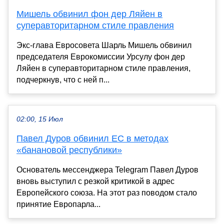
Мишель обвинил фон дер Ляйен в
суперавторитарном стиле правления
Экс-глава Евросовета Шарль Мишель обвинил
председателя Еврокомиссии Урсулу фон дер
Ляйен в суперавторитарном стиле правления,
подчеркнув, что с ней п...
02:00, 15 Июл
Павел Дуров обвинил ЕС в методах
«банановой республики»
Основатель мессенджера Telegram Павел Дуров
вновь выступил с резкой критикой в адрес
Европейского союза. На этот раз поводом стало
принятие Европарла...