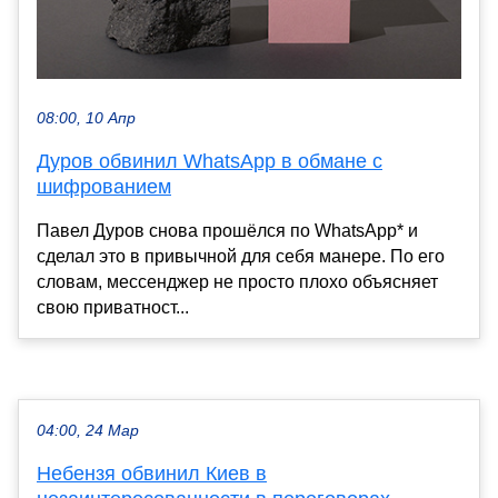
08:00, 10 Апр
Дуров обвинил WhatsApp в обмане с
шифрованием
Павел Дуров снова прошёлся по WhatsApp* и
сделал это в привычной для себя манере. По его
словам, мессенджер не просто плохо объясняет
свою приватност...
04:00, 24 Мар
Небензя обвинил Киев в