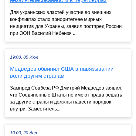
незаинтересованности в переговорах
Для украинских властей участие во внешних
конфликтах стало приоритетнее мирных
инициатив для Украины, заявил постпред России
при ООН Василий Небензя ...
19:00, 05 Июл
Медведев обвинил США в навязывании
воли другим странам
Зампред Совбеза РФ Дмитрий Медведев заявил,
что Соединенные Штаты не имеют права решать
за другие страны и должны навести порядок
внутри. Заместитель...
10:00, 20 Апр