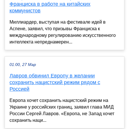
Франциска в работе на китайских
коммунистов
Миллиардер, выступая на фестивале идей в
Аспене, заявил, что призывы Франциска к
международному регулированию искусственного
интеллекта непреднамерен...
01:00, 27 Мар
Лавров обвинил Европу в желании
сохранить нацистский режим рядом с
Россией
Европа хочет сохранить нацистский режим на
Украине у российских границ, заявил глава МИД
России Сергей Лавров. «Европа, не Запад хочет
сохранить наци...