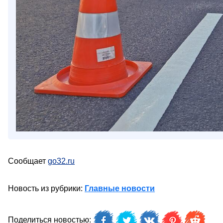
Сообщает
go32.ru
Новость из рубрики:
Главные новости
Поделиться новостью: