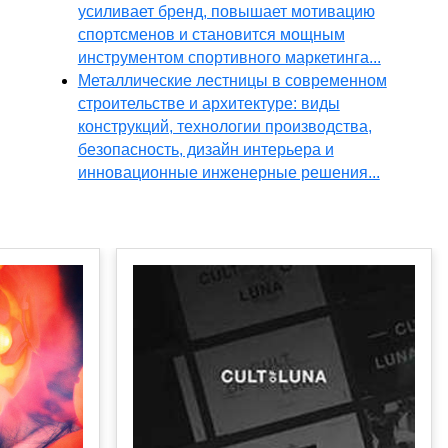
усиливает бренд, повышает мотивацию
спортсменов и становится мощным
инструментом спортивного маркетинга...
Металлические лестницы в современном
строительстве и архитектуре: виды
конструкций, технологии производства,
безопасность, дизайн интерьера и
инновационные инженерные решения...