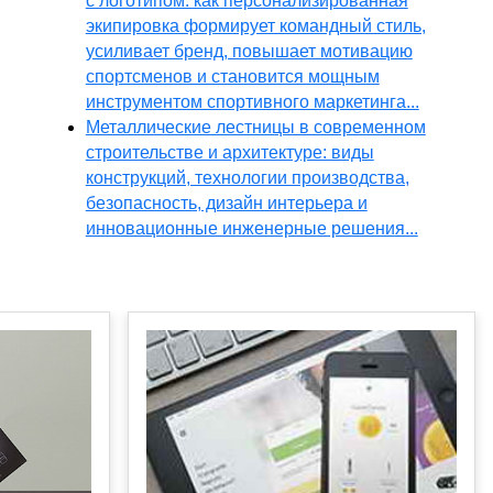
с логотипом: как персонализированная
экипировка формирует командный стиль,
усиливает бренд, повышает мотивацию
спортсменов и становится мощным
инструментом спортивного маркетинга...
Металлические лестницы в современном
строительстве и архитектуре: виды
конструкций, технологии производства,
безопасность, дизайн интерьера и
инновационные инженерные решения...