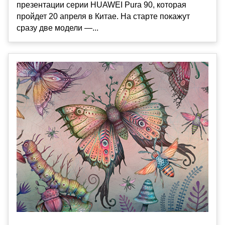
презентации серии HUAWEI Pura 90, которая
пройдет 20 апреля в Китае. На старте покажут
сразу две модели —...