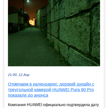
21:00, 12 Апр
Отмечаем в календарях: дерзкий дизайн с
треугольной камерой HUAWEI Pura 90 Pro
показали до анонса
Компания HUAWEI официально подтвердила дату