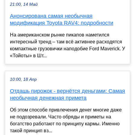
21:00, 14 Май
Анонсирована самая необычная
модификация Toyota RAV4: подробности
На американском рынке пикапов наметился
интересный тренд – там всё активнее расходятся
компактные грузовички наподобие Ford Maverick. У
«Тойоты» в Шт...
10:00, 18 Апр
Отдашь пирожок - вернётся деньгами: Самая
необычная денежная примета
Об этом способе привлечения денег многие даже
не подозревали. Часто обряды и приметы на
богатство работают по принципу кармы. Именно
такой принцип вз...