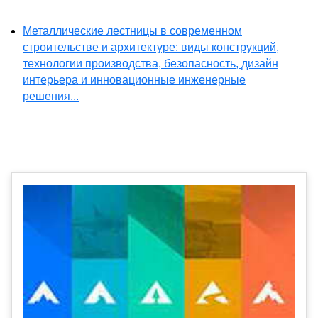
Металлические лестницы в современном
строительстве и архитектуре: виды конструкций,
технологии производства, безопасность, дизайн
интерьера и инновационные инженерные
решения...