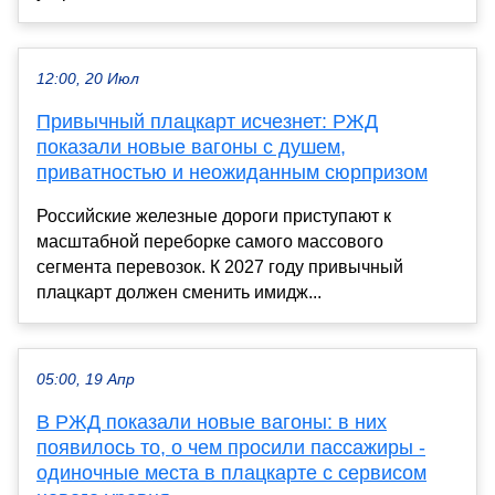
12:00, 20 Июл
Привычный плацкарт исчезнет: РЖД
показали новые вагоны с душем,
приватностью и неожиданным сюрпризом
Российские железные дороги приступают к
масштабной переборке самого массового
сегмента перевозок. К 2027 году привычный
плацкарт должен сменить имидж...
05:00, 19 Апр
В РЖД показали новые вагоны: в них
появилось то, о чем просили пассажиры -
одиночные места в плацкарте с сервисом