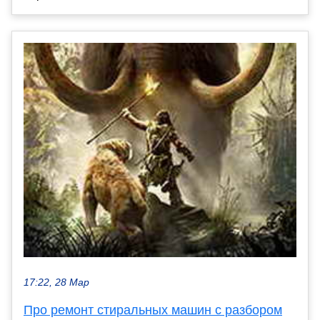
17:22, 28 Мар
Про ремонт стиральных машин с разбором