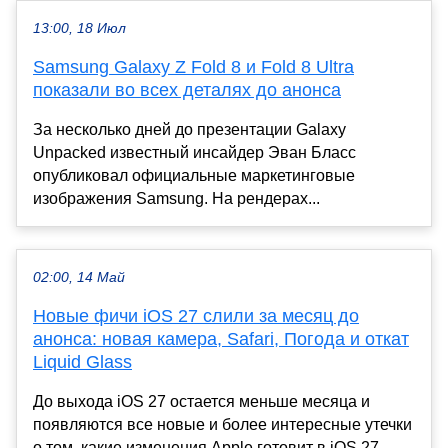
13:00, 18 Июл
Samsung Galaxy Z Fold 8 и Fold 8 Ultra
показали во всех деталях до анонса
За несколько дней до презентации Galaxy
Unpacked известный инсайдер Эван Бласс
опубликовал официальные маркетинговые
изображения Samsung. На рендерах...
02:00, 14 Май
Новые фичи iOS 27 слили за месяц до
анонса: новая камера, Safari, Погода и откат
Liquid Glass
До выхода iOS 27 остается меньше месяца и
появляются все новые и более интересные утечки
о том, какие изменения Apple готовит в iOS 27.