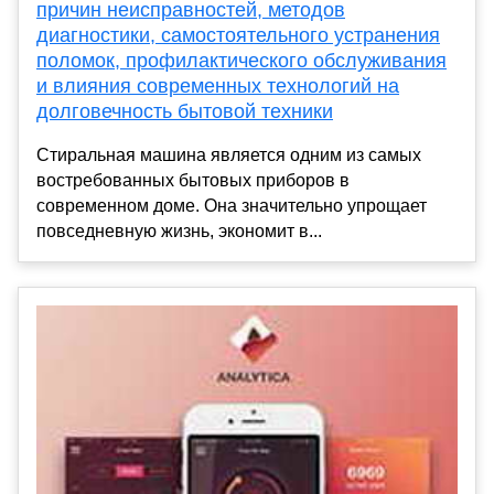
причин неисправностей, методов
диагностики, самостоятельного устранения
поломок, профилактического обслуживания
и влияния современных технологий на
долговечность бытовой техники
Стиральная машина является одним из самых
востребованных бытовых приборов в
современном доме. Она значительно упрощает
повседневную жизнь, экономит в...