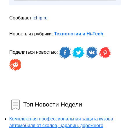
Сообщает
ichip.ru
Новость из рубрики:
Технологии и Hi-Tech
Поделиться новостью:
Топ Новости Недели
Комплексная профессиональная защита кузова
автомобиля от сколов, царапин, дорожного