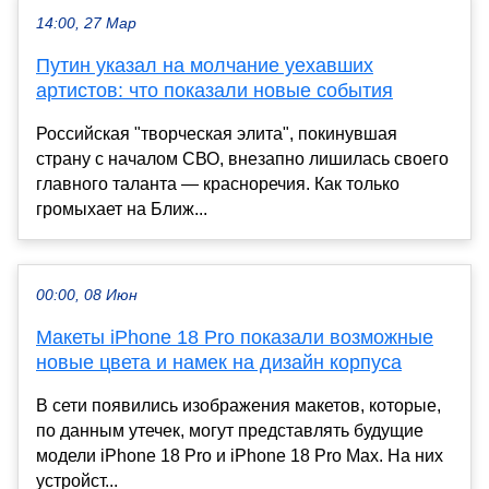
14:00, 27 Мар
Путин указал на молчание уехавших
артистов: что показали новые события
Российская "творческая элита", покинувшая
страну с началом СВО, внезапно лишилась своего
главного таланта — красноречия. Как только
громыхает на Ближ...
00:00, 08 Июн
Макеты iPhone 18 Pro показали возможные
новые цвета и намек на дизайн корпуса
В сети появились изображения макетов, которые,
по данным утечек, могут представлять будущие
модели iPhone 18 Pro и iPhone 18 Pro Max. На них
устройст...