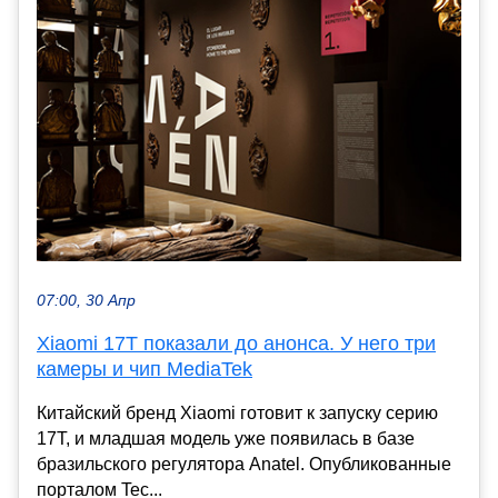
07:00, 30 Апр
Xiaomi 17T показали до анонса. У него три
камеры и чип MediaTek
Китайский бренд Xiaomi готовит к запуску серию
17T, и младшая модель уже появилась в базе
бразильского регулятора Anatel. Опубликованные
порталом Tec...