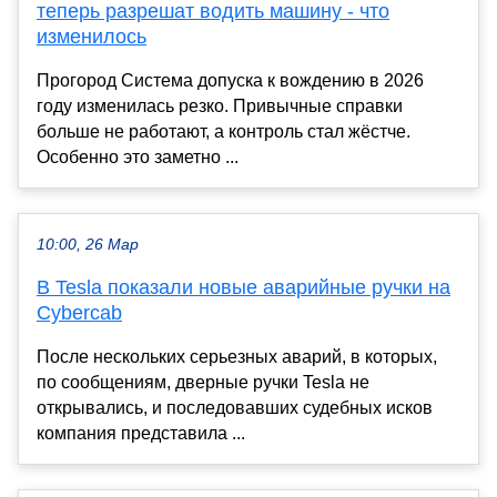
теперь разрешат водить машину - что
изменилось
Прогород Система допуска к вождению в 2026
году изменилась резко. Привычные справки
больше не работают, а контроль стал жёстче.
Особенно это заметно ...
10:00, 26 Мар
В Tesla показали новые аварийные ручки на
Cybercab
После нескольких серьезных аварий, в которых,
по сообщениям, дверные ручки Tesla не
открывались, и последовавших судебных исков
компания представила ...