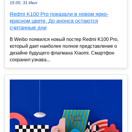
15:00, 31 Июл
Redmi K100 Pro показали в новом ярко-
красном цвете. До анонса остаются
считанные дни
В Weibo появился новый постер Redmi K100 Pro,
который дает наиболее полное представление о
дизайне будущего флагмана Xiaomi. Смартфон
сохранил узнава...