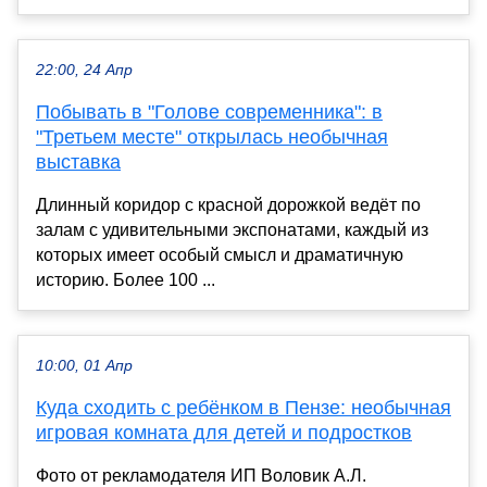
22:00, 24 Апр
Побывать в "Голове современника": в
"Третьем месте" открылась необычная
выставка
Длинный коридор с красной дорожкой ведёт по
залам с удивительными экспонатами, каждый из
которых имеет особый смысл и драматичную
историю. Более 100 ...
10:00, 01 Апр
Куда сходить с ребёнком в Пензе: необычная
игровая комната для детей и подростков
Фото от рекламодателя ИП Воловик А.Л.