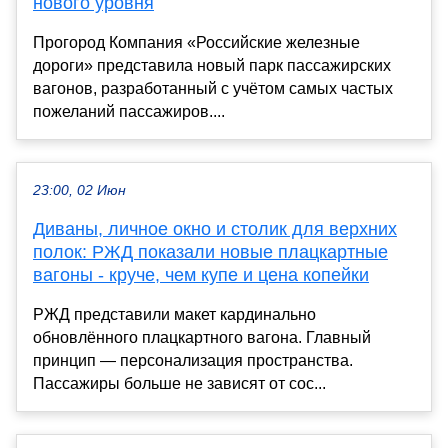
нового уровня
Прогород Компания «Российские железные
дороги» представила новый парк пассажирских
вагонов, разработанный с учётом самых частых
пожеланий пассажиров....
23:00, 02 Июн
Диваны, личное окно и столик для верхних
полок: РЖД показали новые плацкартные
вагоны - круче, чем купе и цена копейки
РЖД представили макет кардинально
обновлённого плацкартного вагона. Главный
принцип — персонализация пространства.
Пассажиры больше не зависят от сос...