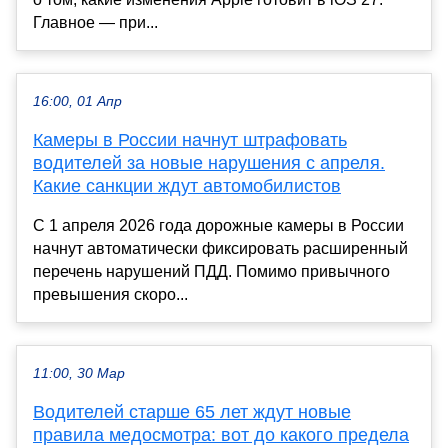
Главное — при...
16:00, 01 Апр
Камеры в России начнут штрафовать
водителей за новые нарушения с апреля.
Какие санкции ждут автомобилистов
С 1 апреля 2026 года дорожные камеры в России
начнут автоматически фиксировать расширенный
перечень нарушений ПДД. Помимо привычного
превышения скоро...
11:00, 30 Мар
Водителей старше 65 лет ждут новые
правила медосмотра: вот до какого предела