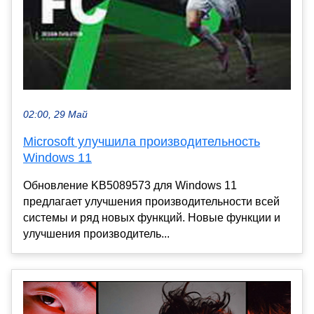
02:00, 29 Май
Microsoft улучшила производительность
Windows 11
Обновление KB5089573 для Windows 11
предлагает улучшения производительности всей
системы и ряд новых функций. Новые функции и
улучшения производитель...