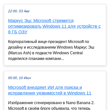
22:00, 03 Авг
Маркус Эш: Microsoft стремится
оптимизировать Windows 11 для устройств с
8 ГБ ОЗУ
Корпоративный вице-президент Microsoft по
дизайну и исследованиям Windows Маркус Эш
(Marcus Ash) в подкасте Windows Central
поделился планами компани...
00:00, 10 Июл
Microsoft внедряет ИИ для поиска и
исправления уязвимостей в Windows 11
Изображение сгенерировано в Nano Banana 2.
Microsoft в своём блоге объявила, что теперь