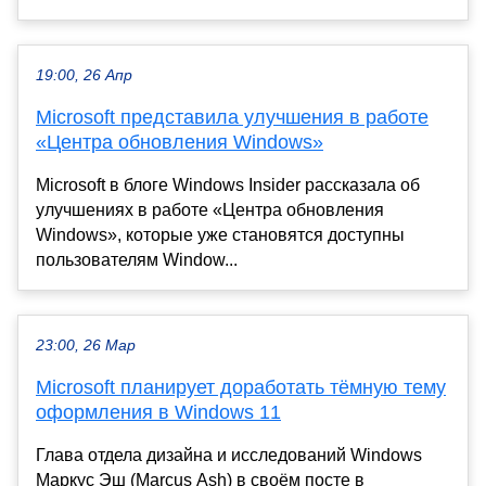
19:00, 26 Апр
Microsoft представила улучшения в работе
«Центра обновления Windows»
Microsoft в блоге Windows Insider рассказала об
улучшениях в работе «Центра обновления
Windows», которые уже становятся доступны
пользователям Window...
23:00, 26 Мар
Microsoft планирует доработать тёмную тему
оформления в Windows 11
Глава отдела дизайна и исследований Windows
Маркус Эш (Marcus Ash) в своём посте в