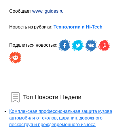
Сообщает
www.iguides.ru
Новость из рубрики:
Технологии и Hi-Tech
Поделиться новостью:
Топ Новости Недели
Комплексная профессиональная защита кузова
автомобиля от сколов, царапин, дорожного
пескоструя и преждевременного износа