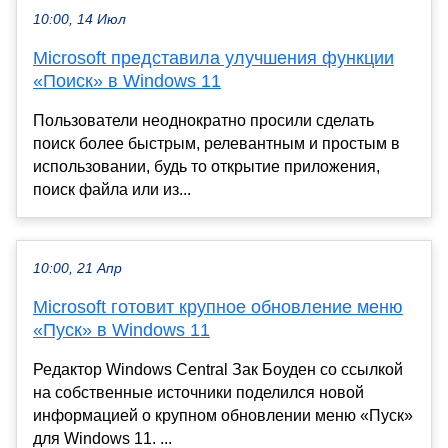
10:00, 14 Июл
Microsoft представила улучшения функции
«Поиск» в Windows 11
Пользователи неоднократно просили сделать
поиск более быстрым, релевантным и простым в
использовании, будь то открытие приложения,
поиск файла или из...
10:00, 21 Апр
Microsoft готовит крупное обновление меню
«Пуск» в Windows 11
Редактор Windows Central Зак Боуден со ссылкой
на собственные источники поделился новой
информацией о крупном обновлении меню «Пуск»
для Windows 11. ...