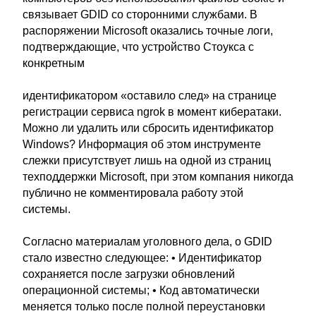
связывает GDID со сторонними службами. В
распоряжении Microsoft оказались точные логи,
подтверждающие, что устройство Стоукса с
конкретным
идентификатором «оставило след» на странице
регистрации сервиса ngrok в момент кибератаки.
Можно ли удалить или сбросить идентификатор
Windows? Информация об этом инструменте
слежки присутствует лишь на одной из страниц
техподдержки Microsoft, при этом компания никогда
публично не комментировала работу этой
системы.
Согласно материалам уголовного дела, о GDID
стало известно следующее: • Идентификатор
сохраняется после загрузки обновлений
операционной системы; • Код автоматически
меняется только после полной переустановки