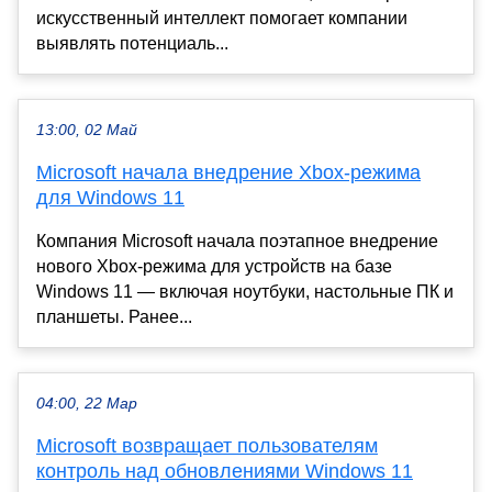
искусственный интеллект помогает компании
выявлять потенциаль...
13:00, 02 Май
Microsoft начала внедрение Xbox-режима
для Windows 11
Компания Microsoft начала поэтапное внедрение
нового Xbox-режима для устройств на базе
Windows 11 — включая ноутбуки, настольные ПК и
планшеты. Ранее...
04:00, 22 Мар
Microsoft возвращает пользователям
контроль над обновлениями Windows 11