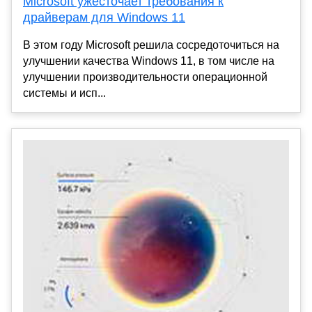
Microsoft ужесточает требования к
драйверам для Windows 11
В этом году Microsoft решила сосредоточиться на
улучшении качества Windows 11, в том числе на
улучшении производительности операционной
системы и исп...