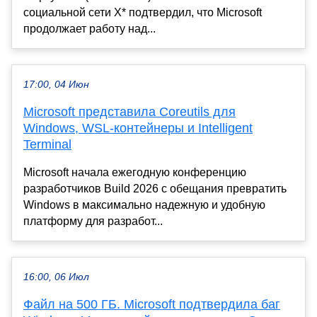
социальной сети X* подтвердил, что Microsoft
продолжает работу над...
17:00, 04 Июн
Microsoft представила Coreutils для
Windows, WSL-контейнеры и Intelligent
Terminal
Microsoft начала ежегодную конференцию
разработчиков Build 2026 с обещания превратить
Windows в максимально надежную и удобную
платформу для разработ...
16:00, 06 Июл
Файл на 500 ГБ. Microsoft подтвердила баг