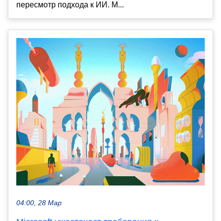
пересмотр подхода к ИИ. M...
04:00, 28 Мар