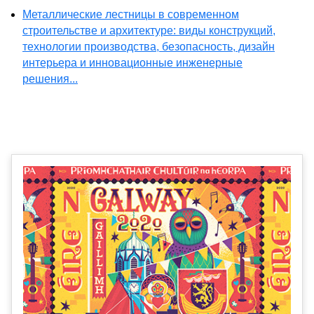
Металлические лестницы в современном
строительстве и архитектуре: виды конструкций,
технологии производства, безопасность, дизайн
интерьера и инновационные инженерные
решения...