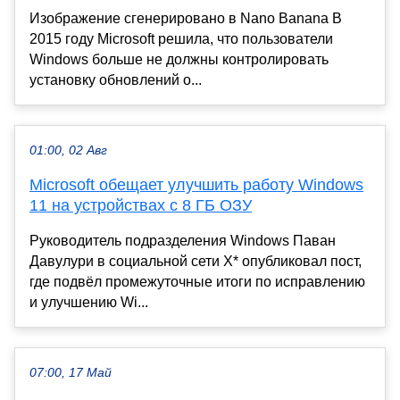
Изображение сгенерировано в Nano Banana В
2015 году Microsoft решила, что пользователи
Windows больше не должны контролировать
установку обновлений о...
01:00, 02 Авг
Microsoft обещает улучшить работу Windows
11 на устройствах с 8 ГБ ОЗУ
Руководитель подразделения Windows Паван
Давулури в социальной сети X* опубликовал пост,
где подвёл промежуточные итоги по исправлению
и улучшению Wi...
07:00, 17 Май