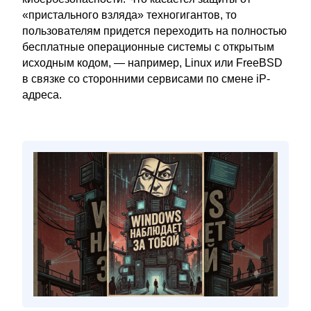
«пристального взляда» техногигантов, то
пользователям придется переходить на полностью
бесплатные операционные системы с открытым
исходным кодом, — например, Linux или FreeBSD
в связке со сторонними сервисами по смене iP-
адреса.