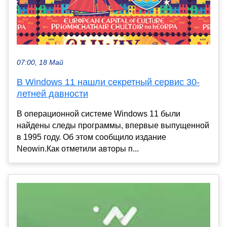
07:00, 18 Май
В Windows 11 нашли секретный сервис 30-
летней давности
В операционной системе Windows 11 были
найдены следы программы, впервые выпущенной
в 1995 году. Об этом сообщило издание
Neowin.Как отметили авторы п...