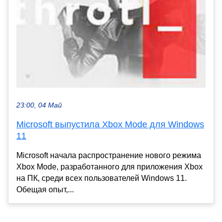
23:00, 04 Май
Microsoft выпустила Xbox Mode для Windows
11
Microsoft начала распространение нового режима
Xbox Mode, разработанного для приложения Xbox
на ПК, среди всех пользователей Windows 11.
Обещая опыт,...