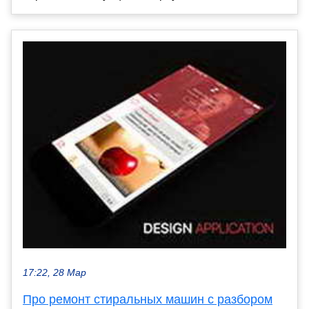
17:22, 28 Мар
Про ремонт стиральных машин с разбором