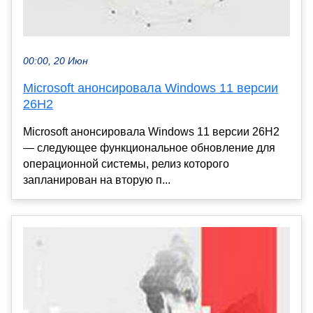
00:00, 20 Июн
Microsoft анонсировала Windows 11 версии
26H2
Microsoft анонсировала Windows 11 версии 26H2
— следующее функциональное обновление для
операционной системы, релиз которого
запланирован на вторую п...