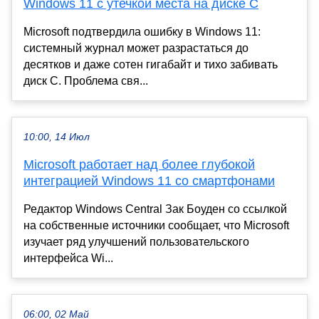
Windows 11 с утечкой места на диске C
Microsoft подтвердила ошибку в Windows 11:
системный журнал может разрастаться до
десятков и даже сотен гигабайт и тихо забивать
диск C. Проблема свя...
10:00, 14 Июл
Microsoft работает над более глубокой
интеграцией Windows 11 со смартфонами
Редактор Windows Central Зак Боуден со ссылкой
на собственные источники сообщает, что Microsoft
изучает ряд улучшений пользовательского
интерфейса Wi...
06:00, 02 Май