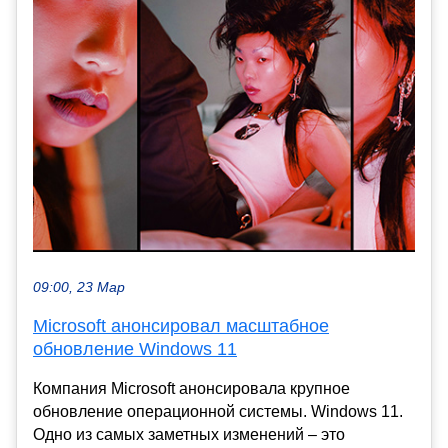
09:00, 23 Мар
Microsoft анонсировал масштабное
обновление Windows 11
Компания Microsoft анонсировала крупное
обновление операционной системы. Windows 11.
Одно из самых заметных изменений – это