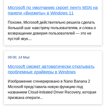
Microsoft по умолчанию скроет ленту MSN на
панели «Виджеты» в Windows 11
Похоже, Microsoft действительно решила сделать
большой шаг навстречу пользователям, и слова о
возвращении доверия пользователей — это не
пустой звук....
09:00, 14 Май
Microsoft сможет автоматически откатывать
проблемные драйверы в Windows
Изображение сгенерировано в Nano Banana 2
Microsoft представила новую функцию под
названием Cloud-Initiated Driver Recovery, которая
призвана операти...