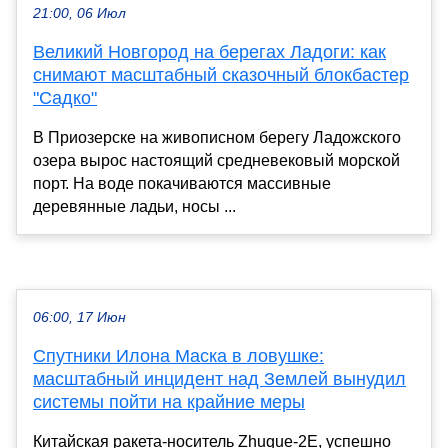
21:00, 06 Июл
Великий Новгород на берегах Ладоги: как
снимают масштабный сказочный блокбастер
"Садко"
В Приозерске на живописном берегу Ладожского
озера вырос настоящий средневековый морской
порт. На воде покачиваются массивные
деревянные ладьи, носы ...
06:00, 17 Июн
Спутники Илона Маска в ловушке:
масштабный инцидент над Землей вынудил
системы пойти на крайние меры
Китайская ракета-носитель Zhuque-2E, успешно