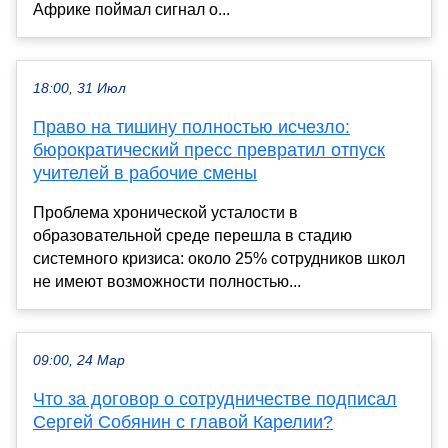
Африке поймал сигнал о...
18:00, 31 Июл
Право на тишину полностью исчезло:
бюрократический пресс превратил отпуск
учителей в рабочие смены
Проблема хронической усталости в
образовательной среде перешла в стадию
системного кризиса: около 25% сотрудников школ
не имеют возможности полностью...
09:00, 24 Мар
Что за договор о сотрудничестве подписал
Сергей Собянин с главой Карелии?