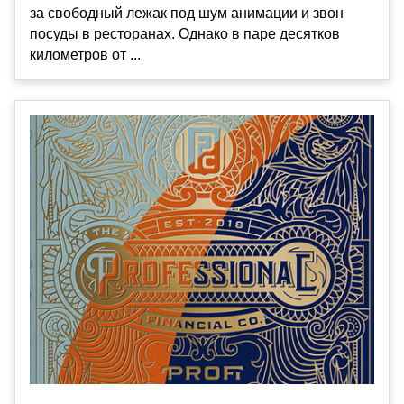
за свободный лежак под шум анимации и звон
посуды в ресторанах. Однако в паре десятков
километров от ...