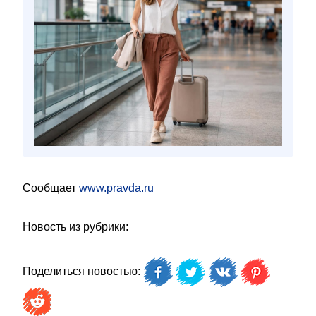
Сообщает
www.pravda.ru
Новость из рубрики:
Поделиться новостью: