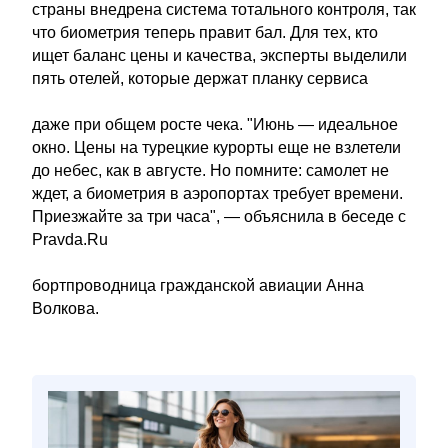
страны внедрена система тотального контроля, так
что биометрия теперь правит бал. Для тех, кто
ищет баланс цены и качества, эксперты выделили
пять отелей, которые держат планку сервиса
даже при общем росте чека. "Июнь — идеальное
окно. Цены на турецкие курорты еще не взлетели
до небес, как в августе. Но помните: самолет не
ждет, а биометрия в аэропортах требует времени.
Приезжайте за три часа", — объяснила в беседе с
Pravda.Ru
бортпроводница гражданской авиации Анна
Волкова.