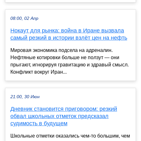
08:00, 02 Апр
Нокаут для рынка: война в Иране вызвала
самый резкий в истории взлёт цен на нефть
Мировая экономика подсела на адреналин.
Нефтяные котировки больше не ползут — они
прыгают, игнорируя гравитацию и здравый смысл.
Конфликт вокруг Иран...
21:00, 30 Июн
Дневник становится приговором: резкий
обвал школьных отметок предсказал
судимость в будущем
Школьные отметки оказались чем-то большим, чем