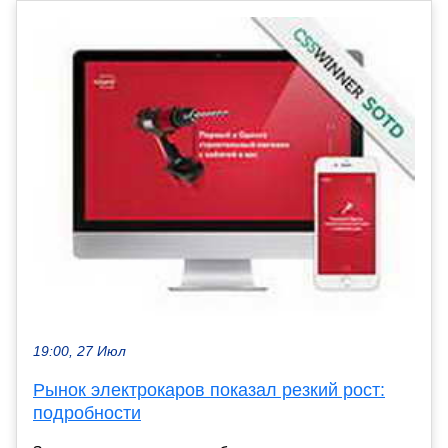
19:00, 27 Июл
Рынок электрокаров показал резкий рост:
подробности