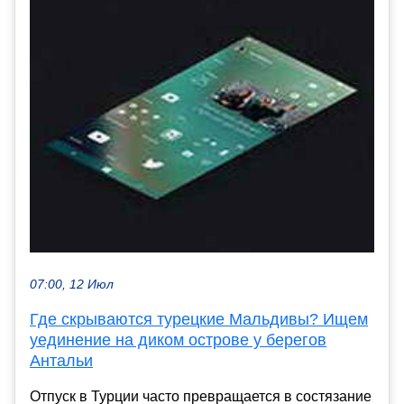
07:00, 12 Июл
Где скрываются турецкие Мальдивы? Ищем
уединение на диком острове у берегов
Антальи
Отпуск в Турции часто превращается в состязание