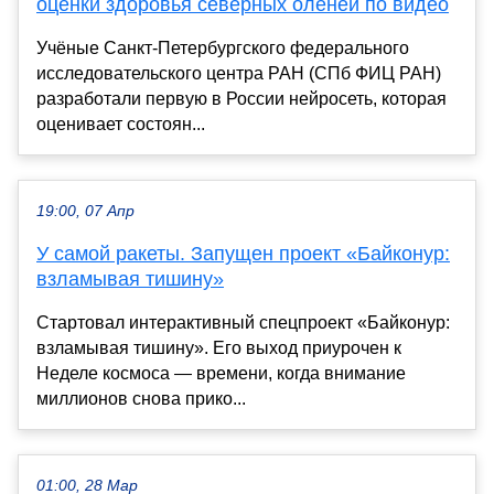
оценки здоровья северных оленей по видео
Учёные Санкт-Петербургского федерального
исследовательского центра РАН (СПб ФИЦ РАН)
разработали первую в России нейросеть, которая
оценивает состоян...
19:00, 07 Апр
У самой ракеты. Запущен проект «Байконур:
взламывая тишину»
Стартовал интерактивный спецпроект «Байконур:
взламывая тишину». Его выход приурочен к
Неделе космоса — времени, когда внимание
миллионов снова прико...
01:00, 28 Мар