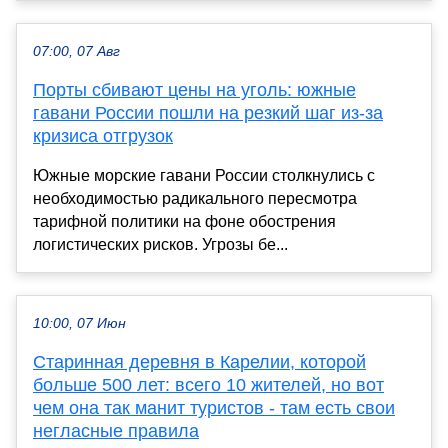
07:00, 07 Авг
Порты сбивают цены на уголь: южные
гавани России пошли на резкий шаг из-за
кризиса отгрузок
Южные морские гавани России столкнулись с
необходимостью радикального пересмотра
тарифной политики на фоне обострения
логистических рисков. Угрозы бе...
10:00, 07 Июн
Старинная деревня в Карелии, которой
больше 500 лет: всего 10 жителей, но вот
чем она так манит туристов - там есть свои
негласные правила