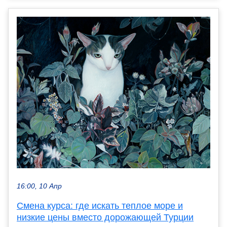
16:00, 10 Апр
Смена курса: где искать теплое море и
низкие цены вместо дорожающей Турции