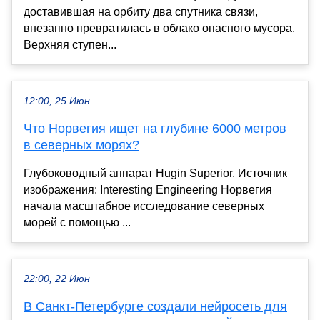
доставившая на орбиту два спутника связи,
внезапно превратилась в облако опасного мусора.
Верхняя ступен...
12:00, 25 Июн
Что Норвегия ищет на глубине 6000 метров
в северных морях?
Глубоководный аппарат Hugin Superior. Источник
изображения: Interesting Engineering Норвегия
начала масштабное исследование северных
морей с помощью ...
22:00, 22 Июн
В Санкт-Петербурге создали нейросеть для