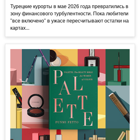
Турецкие курорты в мае 2026 года превратились в
зону финансового турбулентности. Пока любители
"все включено" в ужасе пересчитывают остатки на
картах...