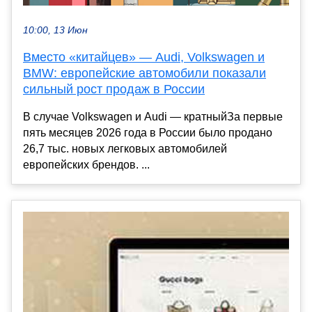
10:00, 13 Июн
Вместо «китайцев» — Audi, Volkswagen и
BMW: европейские автомобили показали
сильный рост продаж в России
В случае Volkswagen и Audi — кратныйЗа первые
пять месяцев 2026 года в России было продано
26,7 тыс. новых легковых автомобилей
европейских брендов. ...