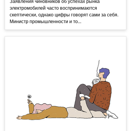
Заявления чиновников об успехах рынка
электромобилей часто воспринимаются
скептически, однако цифры говорят сами за себя.
Министр промышленности и то...