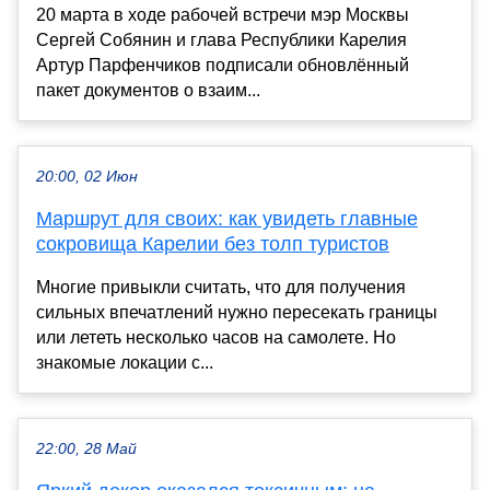
20 марта в ходе рабочей встречи мэр Москвы
Сергей Собянин и глава Республики Карелия
Артур Парфенчиков подписали обновлённый
пакет документов о взаим...
20:00, 02 Июн
Маршрут для своих: как увидеть главные
сокровища Карелии без толп туристов
Многие привыкли считать, что для получения
сильных впечатлений нужно пересекать границы
или лететь несколько часов на самолете. Но
знакомые локации с...
22:00, 28 Май