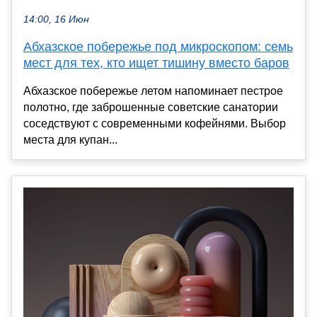
14:00, 16 Июн
Абхазское побережье под микроскопом: семь
мест для тех, кто ищет тишину вместо баров
Абхазское побережье летом напоминает пестрое
полотно, где заброшенные советские санатории
соседствуют с современными кофейнями. Выбор
места для купан...