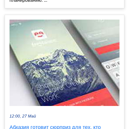
планированию. ...
12:00, 27 Май
Абхазия готовит сюрприз для тех, кто