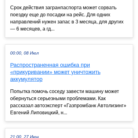
Срок действия загранпаспорта может сорвать
поездку еще до посадки на рейс. Для одних
направлений нужен запас в 3 месяца, для других
— 6 месяцев, а гд...
00:00, 08 Июл
Распространенная ошибка при
«прикуривании» может уничтожить
аккумулятор
Попытка помочь соседу завести машину может
обернуться серьезными проблемами. Как
рассказал автоэксперт «Газпромбанк Автолизинг»
Евгений Липовицкий, н...
21:00, 27 Июн