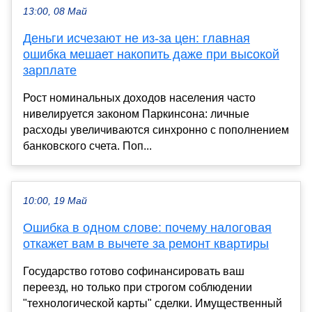
13:00, 08 Май
Деньги исчезают не из-за цен: главная
ошибка мешает накопить даже при высокой
зарплате
Рост номинальных доходов населения часто
нивелируется законом Паркинсона: личные
расходы увеличиваются синхронно с пополнением
банковского счета. Поп...
10:00, 19 Май
Ошибка в одном слове: почему налоговая
откажет вам в вычете за ремонт квартиры
Государство готово софинансировать ваш
переезд, но только при строгом соблюдении
"технологической карты" сделки. Имущественный