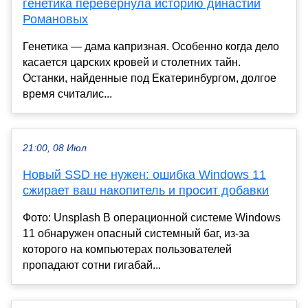
генетика перевернула историю династии
Романовых
Генетика — дама капризная. Особенно когда дело
касается царских кровей и столетних тайн.
Останки, найденные под Екатеринбургом, долгое
время считалис...
21:00, 08 Июл
Новый SSD не нужен: ошибка Windows 11
сжирает ваш накопитель и просит добавки
Фото: Unsplash В операционной системе Windows
11 обнаружен опасный системный баг, из-за
которого на компьютерах пользователей
пропадают сотни гигабай...