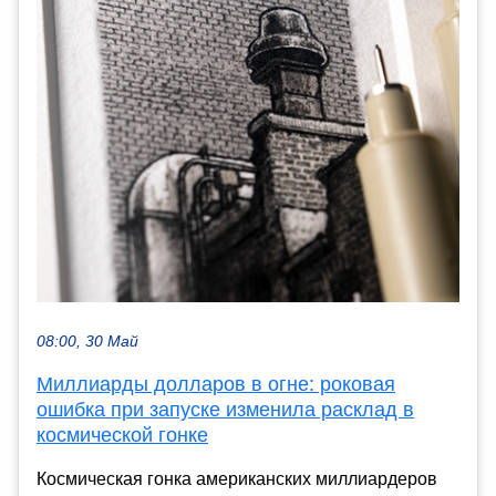
08:00, 30 Май
Миллиарды долларов в огне: роковая
ошибка при запуске изменила расклад в
космической гонке
Космическая гонка американских миллиардеров