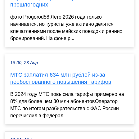
прошлогодних
фото Progorod58 Лето 2026 года только
начинается, но туристы уже активно делятся
впечатлениями после майских поездок и ранних
бронирований. На фоне р...
16:00, 23 Апр
МТС заплатил 634 млн рублей из-за
необоснованного повышения тарифов
В 2024 году МТС повысила тарифы примерно на
8% для более чем 30 млн абонентовОператор
МТС по итогам разбирательства с ФАС России
перечислил в федерал...