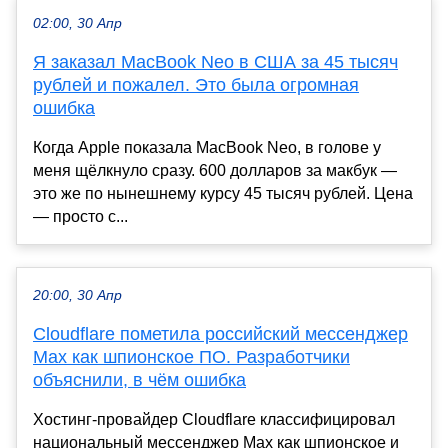
02:00, 30 Апр
Я заказал MacBook Neo в США за 45 тысяч
рублей и пожалел. Это была огромная
ошибка
Когда Apple показала MacBook Neo, в голове у
меня щёлкнуло сразу. 600 долларов за макбук —
это же по нынешнему курсу 45 тысяч рублей. Цена
— просто с...
20:00, 30 Апр
Cloudflare пометила российский мессенджер
Max как шпионское ПО. Разработчики
объяснили, в чём ошибка
Хостинг-провайдер Cloudflare классифицировал
национальный мессенджер Max как шпионское и