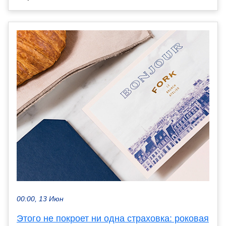
00:00, 13 Июн
Этого не покроет ни одна страховка: роковая