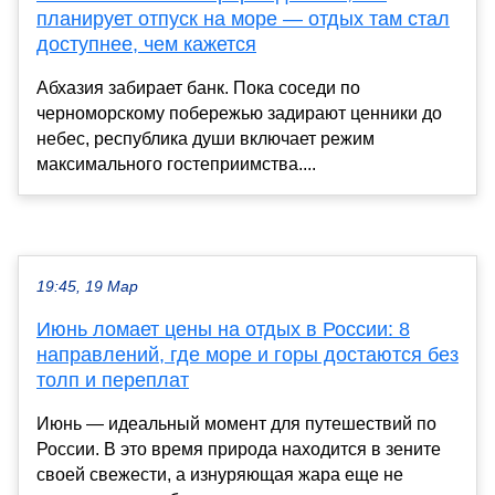
планирует отпуск на море — отдых там стал
доступнее, чем кажется
Абхазия забирает банк. Пока соседи по
черноморскому побережью задирают ценники до
небес, республика души включает режим
максимального гостеприимства....
19:45, 19 Мар
Июнь ломает цены на отдых в России: 8
направлений, где море и горы достаются без
толп и переплат
Июнь — идеальный момент для путешествий по
России. В это время природа находится в зените
своей свежести, а изнуряющая жара еще не