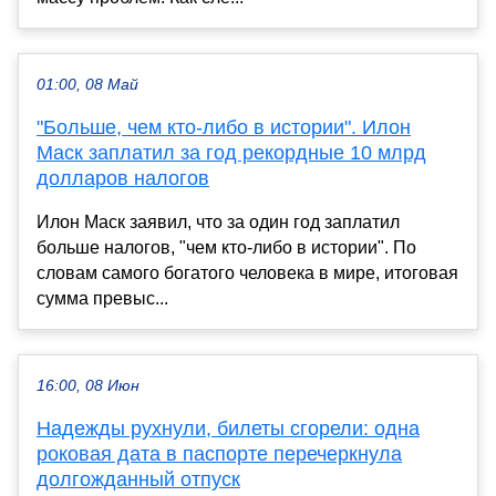
01:00, 08 Май
"Больше, чем кто-либо в истории". Илон
Маск заплатил за год рекордные 10 млрд
долларов налогов
Илон Маск заявил, что за один год заплатил
больше налогов, "чем кто-либо в истории". По
словам самого богатого человека в мире, итоговая
сумма превыс...
16:00, 08 Июн
Надежды рухнули, билеты сгорели: одна
роковая дата в паспорте перечеркнула
долгожданный отпуск