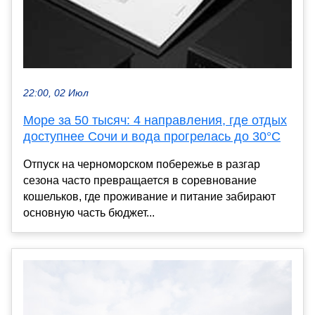
22:00, 02 Июл
Море за 50 тысяч: 4 направления, где отдых
доступнее Сочи и вода прогрелась до 30°C
Отпуск на черноморском побережье в разгар
сезона часто превращается в соревнование
кошельков, где проживание и питание забирают
основную часть бюджет...