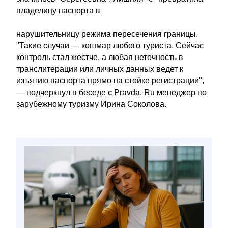
владелицу паспорта в
нарушительницу режима пересечения границы.
"Такие случаи — кошмар любого туриста. Сейчас
контроль стал жестче, а любая неточность в
транслитерации или личных данных ведет к
изъятию паспорта прямо на стойке регистрации",
— подчеркнул в беседе с Pravda. Ru менеджер по
зарубежному туризму Ирина Соколова.