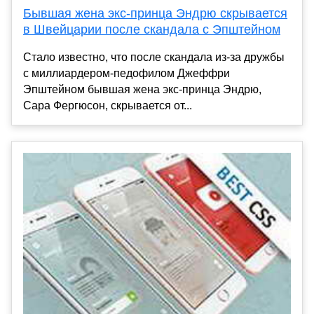
Бывшая жена экс-принца Эндрю скрывается
в Швейцарии после скандала с Эпштейном
Стало известно, что после скандала из-за дружбы
с миллиардером-педофилом Джеффри
Эпштейном бывшая жена экс-принца Эндрю,
Сара Фергюсон, скрывается от...