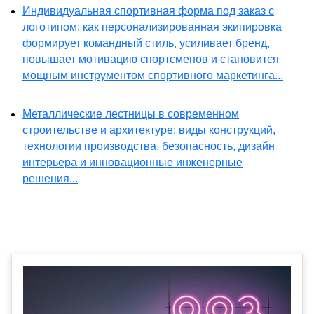
Индивидуальная спортивная форма под заказ с
логотипом: как персонализированная экипировка
формирует командный стиль, усиливает бренд,
повышает мотивацию спортсменов и становится
мощным инструментом спортивного маркетинга...
Металлические лестницы в современном
строительстве и архитектуре: виды конструкций,
технологии производства, безопасность, дизайн
интерьера и инновационные инженерные
решения...