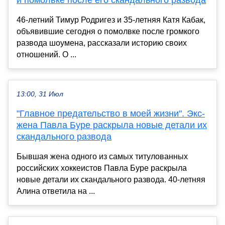
и помолвке после его скандального развода
46-летний Тимур Родригез и 35-летняя Катя Кабак,
объявившие сегодня о помолвке после громкого
развода шоумена, рассказали историю своих
отношений. О ...
13:00, 31 Июл
"Главное предательство в моей жизни". Экс-
жена Павла Буре раскрыла новые детали их
скандального развода
Бывшая жена одного из самых титулованных
российских хоккеистов Павла Буре раскрыла
новые детали их скандального развода. 40-летняя
Алина ответила на ...