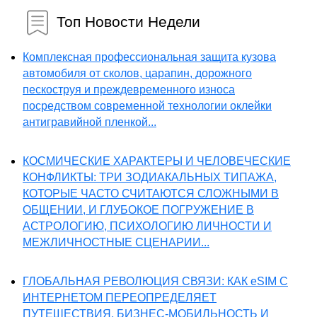
Топ Новости Недели
Комплексная профессиональная защита кузова
автомобиля от сколов, царапин, дорожного
пескоструя и преждевременного износа
посредством современной технологии оклейки
антигравийной пленкой...
КОСМИЧЕСКИЕ ХАРАКТЕРЫ И ЧЕЛОВЕЧЕСКИЕ
КОНФЛИКТЫ: ТРИ ЗОДИАКАЛЬНЫХ ТИПАЖА,
КОТОРЫЕ ЧАСТО СЧИТАЮТСЯ СЛОЖНЫМИ В
ОБЩЕНИИ, И ГЛУБОКОЕ ПОГРУЖЕНИЕ В
АСТРОЛОГИЮ, ПСИХОЛОГИЮ ЛИЧНОСТИ И
МЕЖЛИЧНОСТНЫЕ СЦЕНАРИИ...
ГЛОБАЛЬНАЯ РЕВОЛЮЦИЯ СВЯЗИ: КАК eSIM С
ИНТЕРНЕТОМ ПЕРЕОПРЕДЕЛЯЕТ
ПУТЕШЕСТВИЯ, БИЗНЕС-МОБИЛЬНОСТЬ И