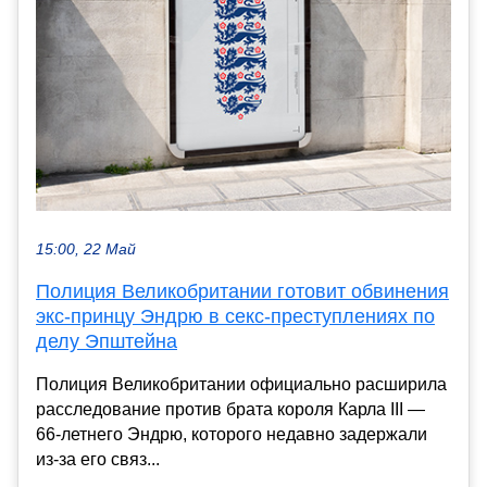
15:00, 22 Май
Полиция Великобритании готовит обвинения
экс-принцу Эндрю в секс-преступлениях по
делу Эпштейна
Полиция Великобритании официально расширила
расследование против брата короля Карла III —
66-летнего Эндрю, которого недавно задержали
из-за его связ...