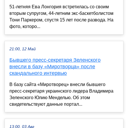
51-летняя Ева Лонгория встретилась со своим
вторым супругом, 44-летним экс-баскетболистом
Тони Паркером, спустя 15 лет после развода. На
фото, которо...
21:00, 12 Май
Бывшего пресс-секретаря Зеленского
внесли в базу «Миротворца» после
скандального интервью
В базу сайта «Миротворец» внесли бывшего
пресс-секретаря украинского лидера Владимира
Зеленского Юлию Менделью. Об этом
свидетельствуют данные портал...
13:00, 03 Авг