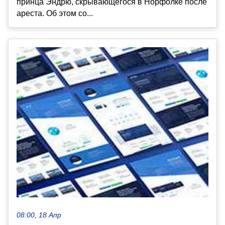
принца Эндрю, скрывающегося в Норфолке после
ареста. Об этом со...
08:00, 18 Апр