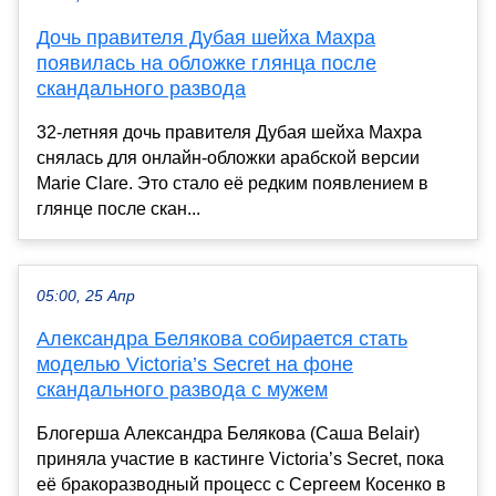
Дочь правителя Дубая шейха Махра
появилась на обложке глянца после
скандального развода
32-летняя дочь правителя Дубая шейха Махра
снялась для онлайн-обложки арабской версии
Marie Clare. Это стало её редким появлением в
глянце после скан...
05:00, 25 Апр
Александра Белякова собирается стать
моделью Victoria’s Secret на фоне
скандального развода с мужем
Блогерша Александра Белякова (Саша Belair)
приняла участие в кастинге Victoria’s Secret, пока
её бракоразводный процесс с Сергеем Косенко в