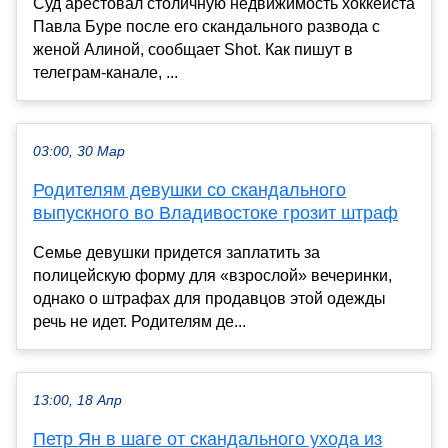
Суд арестовал столичную недвижимость хоккеиста
Павла Буре после его скандального развода с
женой Алиной, сообщает Shot. Как пишут в
телеграм-канале, ...
03:00, 30 Мар
Родителям девушки со скандального
выпускного во Владивостоке грозит штраф
Семье девушки придется заплатить за
полицейскую форму для «взрослой» вечеринки,
однако о штрафах для продавцов этой одежды
речь не идет. Родителям де...
13:00, 18 Апр
Петр Ян в шаге от скандального ухода из