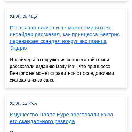
01:00, 29 Мар
Постоянно плачет и не может смириться:
инсайдер рассказал, как принцесса Беатрис
переживает скандал вокруг экс-принца
Эндрю
Инсайдеры из окружения королевской семьи
рассказали изданию Daily Mail, что принцесса
Беатрис не может справиться с последствиями
скандала из-за связ...
05:00, 12 Июл
Имущество Павла Буре арестовали из-за
его скандального развода