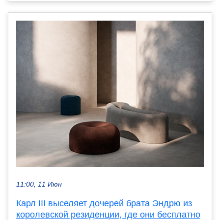
11:00, 11 Июн
Карл III выселяет дочерей брата Эндрю из
королевской резиденции, где они бесплатно