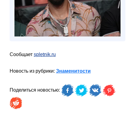
Сообщает
spletnik.ru
Новость из рубрики:
Знаменитости
Поделиться новостью: