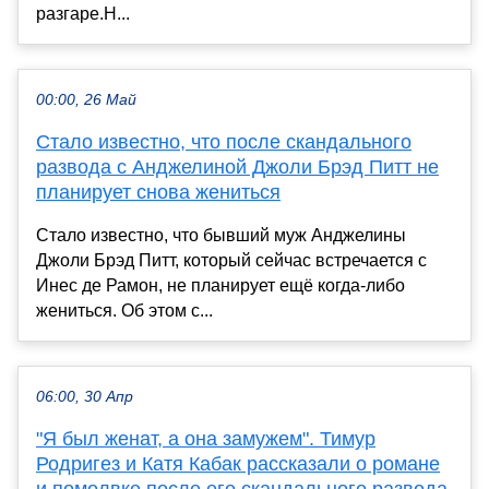
разгаре.Н...
00:00, 26 Май
Стало известно, что после скандального
развода с Анджелиной Джоли Брэд Питт не
планирует снова жениться
Стало известно, что бывший муж Анджелины
Джоли Брэд Питт, который сейчас встречается с
Инес де Рамон, не планирует ещё когда-либо
жениться. Об этом с...
06:00, 30 Апр
"Я был женат, а она замужем". Тимур
Родригез и Катя Кабак рассказали о романе