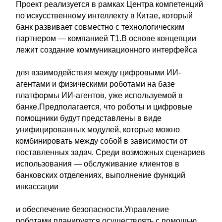
Проект реализуется в рамках Центра компетенций
по искусственному интеллекту в Китае, который
банк развивает совместно с технологическим
партнером — компанией Т1.В основе концепции
лежит создание коммуникационного интерфейса
для взаимодействия между цифровыми ИИ-
агентами и физическими роботами на базе
платформы ИИ-агентов, уже используемой в
банке.Предполагается, что роботы и цифровые
помощники будут представлены в виде
унифицированных модулей, которые можно
комбинировать между собой в зависимости от
поставленных задач. Среди возможных сценариев
использования — обслуживание клиентов в
банковских отделениях, выполнение функций
инкассации
и обеспечение безопасности.Управление
роботами планируется осуществлять с помощью