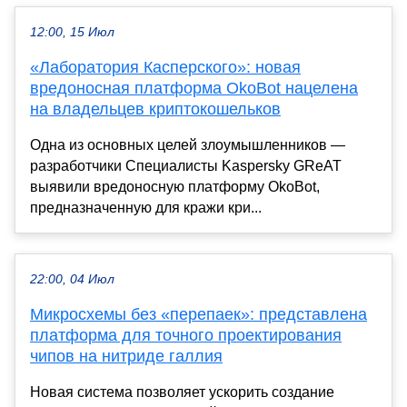
12:00, 15 Июл
«Лаборатория Касперского»: новая
вредоносная платформа OkoBot нацелена
на владельцев криптокошельков
Одна из основных целей злоумышленников —
разработчики Специалисты Kaspersky GReAT
выявили вредоносную платформу OkoBot,
предназначенную для кражи кри...
22:00, 04 Июл
Микросхемы без «перепаек»: представлена
платформа для точного проектирования
чипов на нитриде галлия
Новая система позволяет ускорить создание