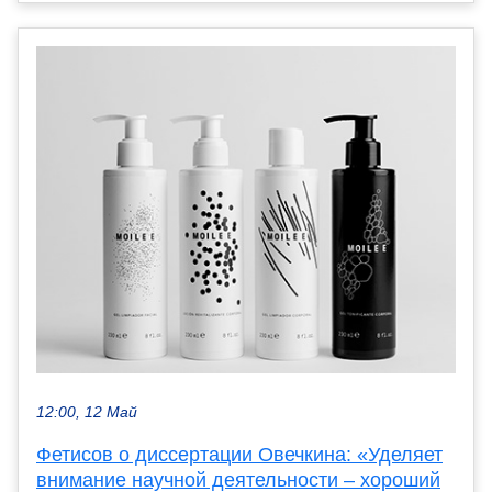
12:00, 12 Май
Фетисов о диссертации Овечкина: «Уделяет
внимание научной деятельности – хороший