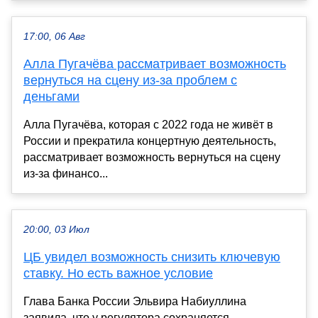
17:00, 06 Авг
Алла Пугачёва рассматривает возможность
вернуться на сцену из-за проблем с
деньгами
Алла Пугачёва, которая с 2022 года не живёт в
России и прекратила концертную деятельность,
рассматривает возможность вернуться на сцену
из-за финансо...
20:00, 03 Июл
ЦБ увидел возможность снизить ключевую
ставку. Но есть важное условие
Глава Банка России Эльвира Набиуллина
заявила, что у регулятора сохраняется