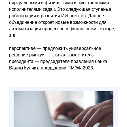
виртуальными и физическими искусственными
исполнителями задач. Это следующая ступень в
роботизации и развитии ИИ-агентов. Данное
объединение откроет новые возможности для
автоматизации процессов в финансовом секторе,
а в
перспективе — предложить универсальное
решение рынку», — сказал заместитель
президента — председателя правления банка
Вадим Кулик в преддверии ПМЭФ-2026.