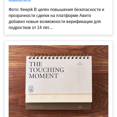
Фото: freepik В целях повышения безопасности и
прозрачности сделок на платформе Авито
добавил новые возможности верификации для
подростков от 14 лет....