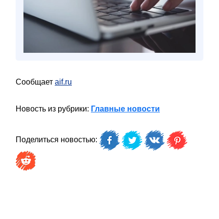
Сообщает
aif.ru
Новость из рубрики:
Главные новости
Поделиться новостью: