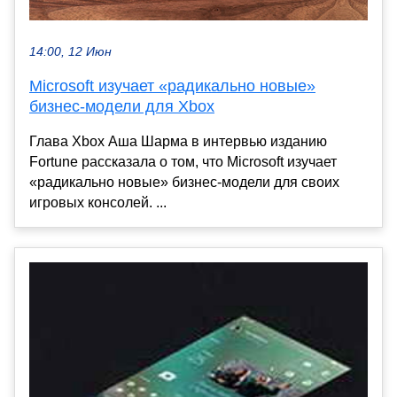
14:00, 12 Июн
Microsoft изучает «радикально новые»
бизнес-модели для Xbox
Глава Xbox Аша Шарма в интервью изданию
Fortune рассказала о том, что Microsoft изучает
«радикально новые» бизнес-модели для своих
игровых консолей. ...