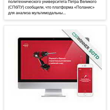
политехнического университета Петра Великого
(СПбПУ) сообщили, что платформа «Поланис»
для анализа мультимодальны...