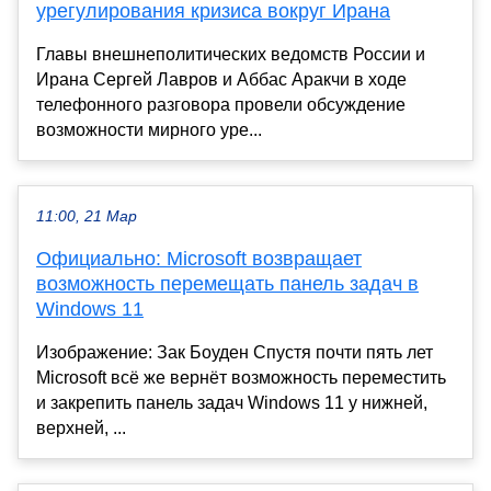
урегулирования кризиса вокруг Ирана
Главы внешнеполитических ведомств России и
Ирана Сергей Лавров и Аббас Аракчи в ходе
телефонного разговора провели обсуждение
возможности мирного уре...
11:00, 21 Мар
Официально: Microsoft возвращает
возможность перемещать панель задач в
Windows 11
Изображение: Зак Боуден Спустя почти пять лет
Microsoft всё же вернёт возможность переместить
и закрепить панель задач Windows 11 у нижней,
верхней, ...