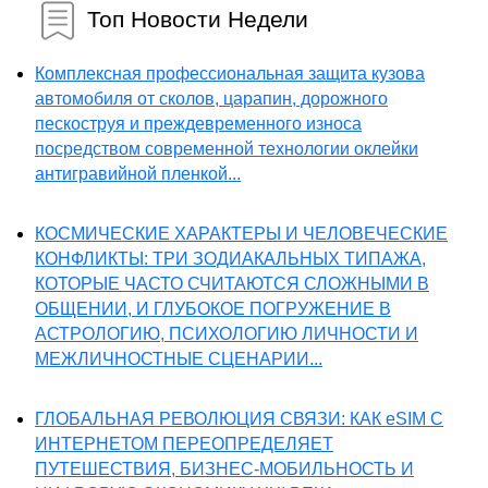
Топ Новости Недели
Комплексная профессиональная защита кузова
автомобиля от сколов, царапин, дорожного
пескоструя и преждевременного износа
посредством современной технологии оклейки
антигравийной пленкой...
КОСМИЧЕСКИЕ ХАРАКТЕРЫ И ЧЕЛОВЕЧЕСКИЕ
КОНФЛИКТЫ: ТРИ ЗОДИАКАЛЬНЫХ ТИПАЖА,
КОТОРЫЕ ЧАСТО СЧИТАЮТСЯ СЛОЖНЫМИ В
ОБЩЕНИИ, И ГЛУБОКОЕ ПОГРУЖЕНИЕ В
АСТРОЛОГИЮ, ПСИХОЛОГИЮ ЛИЧНОСТИ И
МЕЖЛИЧНОСТНЫЕ СЦЕНАРИИ...
ГЛОБАЛЬНАЯ РЕВОЛЮЦИЯ СВЯЗИ: КАК eSIM С
ИНТЕРНЕТОМ ПЕРЕОПРЕДЕЛЯЕТ
ПУТЕШЕСТВИЯ, БИЗНЕС-МОБИЛЬНОСТЬ И