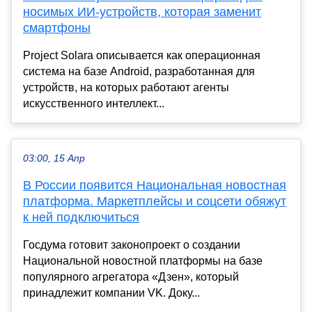
носимых ИИ-устройств, которая заменит
смартфоны
Project Solara описывается как операционная
система на базе Android, разработанная для
устройств, на которых работают агенты
искусственного интеллект...
03:00, 15 Апр
В России появится Национальная новостная
платформа. Маркетплейсы и соцсети обяжут
к ней подключиться
Госдума готовит законопроект о создании
Национальной новостной платформы на базе
популярного агрегатора «Дзен», который
принадлежит компании VK. Доку...