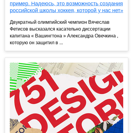
пример. Надеюсь, это возможность создания
российской школы хоккея, которой у нас нет»
Двукратный олимпийский чемпион Вячеслав
Фетисов высказался касательно диссертации
капитана « Вашингтона » Александра Овечкина ,
которую он защитил в ...