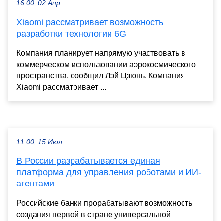
16:00, 02 Апр
Xiaomi рассматривает возможность
разработки технологии 6G
Компания планирует напрямую участвовать в
коммерческом использовании аэрокосмического
пространства, сообщил Лэй Цзюнь. Компания
Xiaomi рассматривает ...
11:00, 15 Июл
В России разрабатывается единая
платформа для управления роботами и ИИ-
агентами
Российские банки прорабатывают возможность
создания первой в стране универсальной