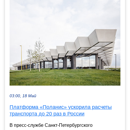
03:00, 18 Май
Платформа «Поланис» ускорила расчеты
транспорта до 20 раз в России
В пресс-службе Санкт-Петербургского