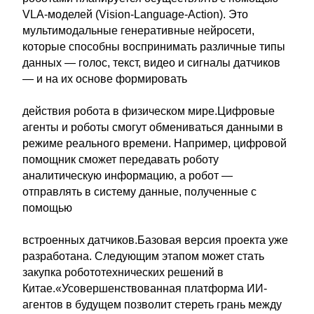
VLA-моделей (Vision-Language-Action). Это
мультимодальные генеративные нейросети,
которые способны воспринимать различные типы
данных — голос, текст, видео и сигналы датчиков
— и на их основе формировать
действия робота в физическом мире.Цифровые
агенты и роботы смогут обмениваться данными в
режиме реального времени. Например, цифровой
помощник сможет передавать роботу
аналитическую информацию, а робот —
отправлять в систему данные, полученные с
помощью
встроенных датчиков.Базовая версия проекта уже
разработана. Следующим этапом может стать
закупка робототехнических решений в
Китае.«Усовершенствованная платформа ИИ-
агентов в будущем позволит стереть грань между