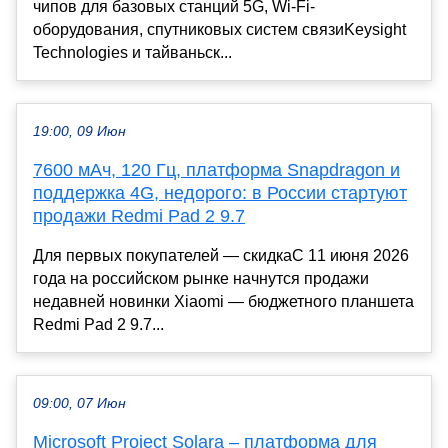
чипов для базовых станций 5G, Wi-Fi-
оборудования, спутниковых систем связиKeysight
Technologies и тайваньск...
19:00, 09 Июн
7600 мАч, 120 Гц, платформа Snapdragon и
поддержка 4G, недорого: в России стартуют
продажи Redmi Pad 2 9.7
Для первых покупателей — скидкаС 11 июня 2026
года на российском рынке начнутся продажи
недавней новинки Xiaomi — бюджетного планшета
Redmi Pad 2 9.7...
09:00, 07 Июн
Microsoft Project Solara – платформа для