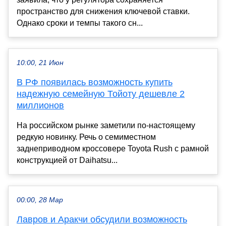
пространство для снижения ключевой ставки.
Однако сроки и темпы такого сн...
10:00, 21 Июн
В РФ появилась возможность купить
надежную семейную Тойоту дешевле 2
миллионов
На российском рынке заметили по-настоящему
редкую новинку. Речь о семиместном
заднеприводном кроссовере Toyota Rush с рамной
конструкцией от Daihatsu...
00:00, 28 Мар
Лавров и Аракчи обсудили возможность