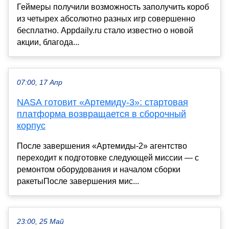
Геймеры получили возможность заполучить короб
из четырех абсолютно разных игр совершенно
бесплатно. Appdaily.ru стало известно о новой
акции, благода...
07:00, 17 Апр
NASA готовит «Артемиду-3»: стартовая
платформа возвращается в сборочный
корпус
После завершения «Артемиды-2» агентство
переходит к подготовке следующей миссии — с
ремонтом оборудования и началом сборки
ракетыПосле завершения мис...
23:00, 25 Май