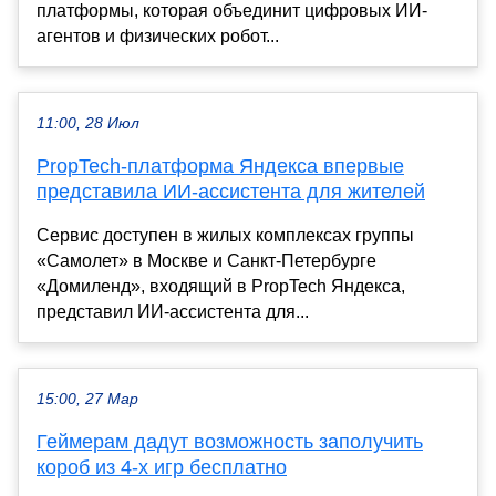
платформы, которая объединит цифровых ИИ-
агентов и физических робот...
11:00, 28 Июл
PropTech-платформа Яндекса впервые
представила ИИ-ассистента для жителей
Сервис доступен в жилых комплексах группы
«Самолет» в Москве и Санкт-Петербурге
«Домиленд», входящий в PropTech Яндекса,
представил ИИ-ассистента для...
15:00, 27 Мар
Геймерам дадут возможность заполучить
короб из 4-х игр бесплатно