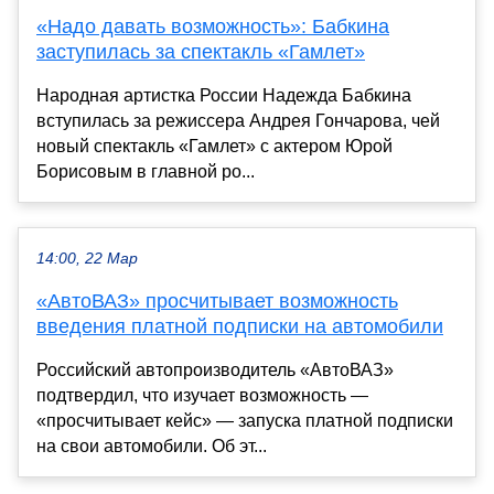
«Надо давать возможность»: Бабкина
заступилась за спектакль «Гамлет»
Народная артистка России Надежда Бабкина
вступилась за режиссера Андрея Гончарова, чей
новый спектакль «Гамлет» с актером Юрой
Борисовым в главной ро...
14:00, 22 Мар
«АвтоВАЗ» просчитывает возможность
введения платной подписки на автомобили
Российский автопроизводитель «АвтоВАЗ»
подтвердил, что изучает возможность —
«просчитывает кейс» — запуска платной подписки
на свои автомобили. Об эт...