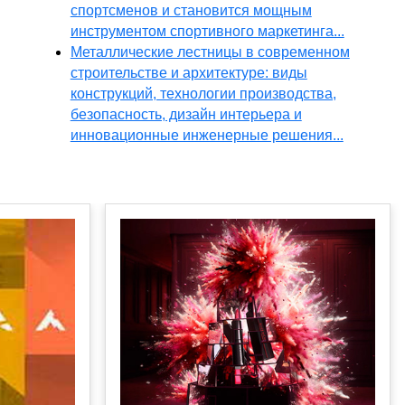
спортсменов и становится мощным
инструментом спортивного маркетинга...
Металлические лестницы в современном
строительстве и архитектуре: виды
конструкций, технологии производства,
безопасность, дизайн интерьера и
инновационные инженерные решения...