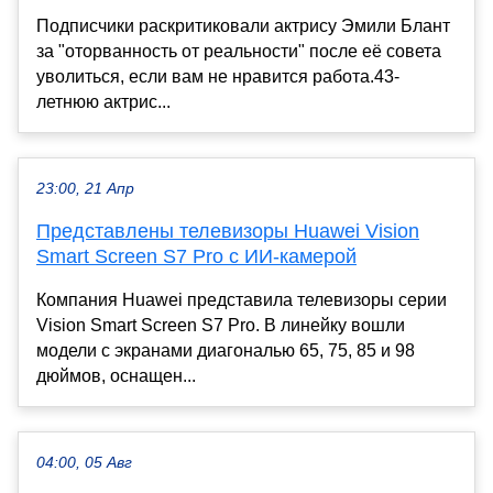
Подписчики раскритиковали актрису Эмили Блант
за "оторванность от реальности" после её совета
уволиться, если вам не нравится работа.43-
летнюю актрис...
23:00, 21 Апр
Представлены телевизоры Huawei Vision
Smart Screen S7 Pro с ИИ-камерой
Компания Huawei представила телевизоры серии
Vision Smart Screen S7 Pro. В линейку вошли
модели с экранами диагональю 65, 75, 85 и 98
дюймов, оснащен...
04:00, 05 Авг