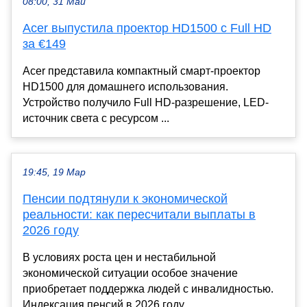
08:00, 31 Май
Acer выпустила проектор HD1500 с Full HD
за €149
Acer представила компактный смарт-проектор
HD1500 для домашнего использования.
Устройство получило Full HD-разрешение, LED-
источник света с ресурсом ...
19:45, 19 Мар
Пенсии подтянули к экономической
реальности: как пересчитали выплаты в
2026 году
В условиях роста цен и нестабильной
экономической ситуации особое значение
приобретает поддержка людей с инвалидностью.
Индексация пенсий в 2026 году...