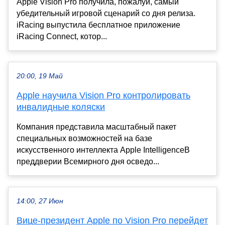
Apple Vision Pro получила, пожалуй, самый
убедительный игровой сценарий со дня релиза.
iRacing выпустила бесплатное приложение
iRacing Connect, котор...
20:00, 19 Май
Apple научила Vision Pro контролировать
инвалидные коляски
Компания представила масштабный пакет
специальных возможностей на базе
искусственного интеллекта Apple IntelligenceВ
преддверии Всемирного дня осведо...
14:00, 27 Июн
Вице-президент Apple по Vision Pro перейдет