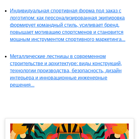
Индивидуальная спортивная форма под заказ с
логотипом: как персонализированная экипировка
формирует командный стиль, усиливает бренд,
повышает мотивацию спортсменов и становится
мощным инструментом спортивного маркетинга...
Металлические лестницы в современном
строительстве и архитектуре: виды конструкций,
технологии производства, безопасность, дизайн
интерьера и инновационные инженерные
решения...