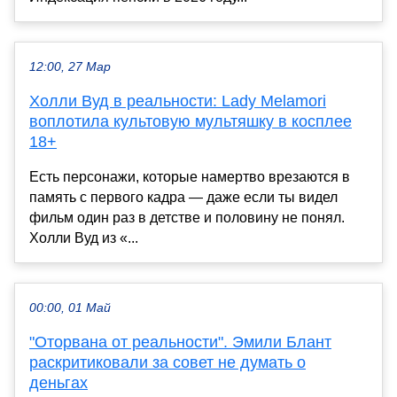
12:00, 27 Мар
Холли Вуд в реальности: Lady Melamori
воплотила культовую мультяшку в косплее
18+
Есть персонажи, которые намертво врезаются в
память с первого кадра — даже если ты видел
фильм один раз в детстве и половину не понял.
Холли Вуд из «...
00:00, 01 Май
"Оторвана от реальности". Эмили Блант
раскритиковали за совет не думать о
деньгах