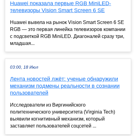
Huawei показала первые RGB MiniLED-
телевизоры Vision Smart Screen 6 SE
Huawei вывела на рынок Vision Smart Screen 6 SE
RGB — это первая линейка телевизоров компании
с подсветкой RGB MiniLED. Диагоналей сразу три,
младшая...
03:00, 18 Июл
Лента новостей лжёт: ученые обнаружили
механизм подмены реальности в сознании
пользователей
Исследователи из Виргинийского
политехнического университета (Virginia Tech)
выявили когнитивный механизм, который
заставляет пользователей соцсетей ...