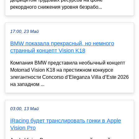
рекордного снижения уровня безрабо...
17:00, 23 Май
BMW показала прекрасный, но немного
странный концепт Vision K18
Компания BMW представила необычный концепт
Motorrad Vision K18 на престижном конкурсе
элегантности Concorso d’Eleganza Villa d’Este 2026
на западном ...
03:00, 13 Май
iRacing будет транслировать гонки в Apple
Vision Pro