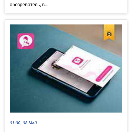
обозреватель, в...
01:00, 08 Май