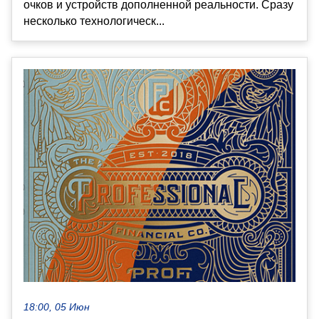
очков и устройств дополненной реальности. Сразу
несколько технологическ...
18:00, 05 Июн