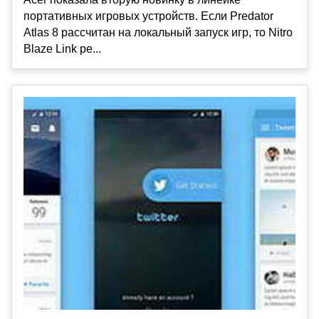
портативных игровых устройств. Если Predator
Atlas 8 рассчитан на локальный запуск игр, то Nitro
Blaze Link ре...