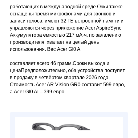
работающих в международной среде.Очки также
оснащены тремя микрофонами для звонков и
записи голоса, имеют 32 ГБ встроенной памяти и
управляются через приложение Acer AspireSync.
Аккумулятора ёмкостью 217 мА·ч, по заявлению
производителя, хватает на целый день
использования. Вес Acer GI0 AI
составляет всего 46 грамм.Сроки выхода и
ценаПредположительно, оба устройства поступят
в продажу в четвёртом квартале 2026 года.
Стоимость Acer AR Vision GR0 составит 599 евро,
а Acer GI0 AI – 399 евро.