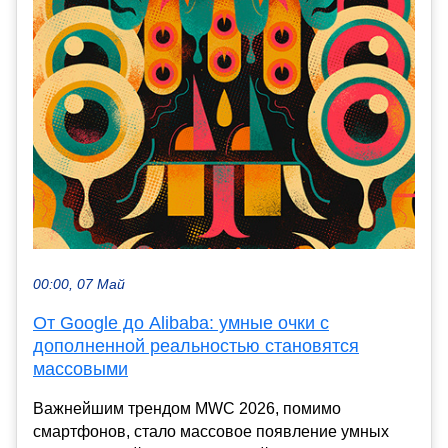
00:00, 07 Май
От Google до Alibaba: умные очки с
дополненной реальностью становятся
массовыми
Важнейшим трендом MWC 2026, помимо
смартфонов, стало массовое появление умных