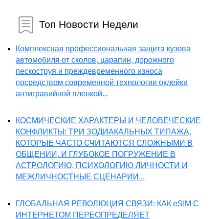
Топ Новости Недели
Комплексная профессиональная защита кузова
автомобиля от сколов, царапин, дорожного
пескоструя и преждевременного износа
посредством современной технологии оклейки
антигравийной пленкой...
КОСМИЧЕСКИЕ ХАРАКТЕРЫ И ЧЕЛОВЕЧЕСКИЕ
КОНФЛИКТЫ: ТРИ ЗОДИАКАЛЬНЫХ ТИПАЖА,
КОТОРЫЕ ЧАСТО СЧИТАЮТСЯ СЛОЖНЫМИ В
ОБЩЕНИИ, И ГЛУБОКОЕ ПОГРУЖЕНИЕ В
АСТРОЛОГИЮ, ПСИХОЛОГИЮ ЛИЧНОСТИ И
МЕЖЛИЧНОСТНЫЕ СЦЕНАРИИ...
ГЛОБАЛЬНАЯ РЕВОЛЮЦИЯ СВЯЗИ: КАК eSIM С
ИНТЕРНЕТОМ ПЕРЕОПРЕДЕЛЯЕТ