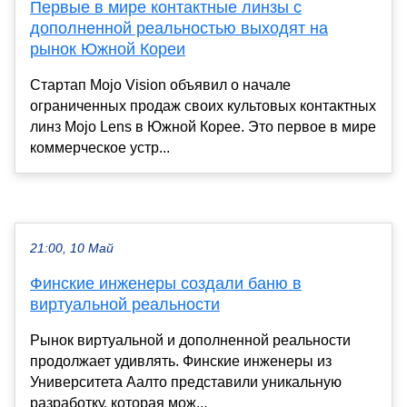
Первые в мире контактные линзы с
дополненной реальностью выходят на
рынок Южной Кореи
Стартап Mojo Vision объявил о начале
ограниченных продаж своих культовых контактных
линз Mojo Lens в Южной Корее. Это первое в мире
коммерческое устр...
21:00, 10 Май
Финские инженеры создали баню в
виртуальной реальности
Рынок виртуальной и дополненной реальности
продолжает удивлять. Финские инженеры из
Университета Аалто представили уникальную
разработку, которая мож...