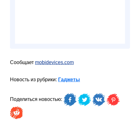
Сообщает
mobidevices.com
Новость из рубрики:
Гаджеты
Поделиться новостью: