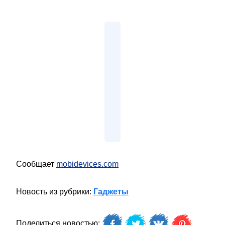
Сообщает
mobidevices.com
Новость из рубрики:
Гаджеты
Поделиться новостью: