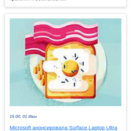
15:00, 01 Июн
Microsoft анонсировала Surface Laptop Ultra