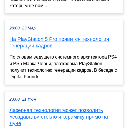
которым не пом...
20:00, 23 Мар
На PlayStation 5 Pro появится технология
генерации кадров
По словам ведущего системного архитектора PS4
и PS5 Марка Черни, платформа PlayStation
получит технологию генерации кадров. В беседе с
Digital Foundr...
23:00, 21 Июн
Лазерная технология может позволить
«создавать» стекло и керамику прямо на
Луне