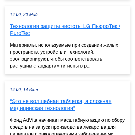
14:00, 20 Май
Технология защиты чистоты LG ПьюроТек /
PuroTec
Материалы, используемые при создании жилых
пространств, устройств и технологий,
эволюционируют, чтобы соответствовать
растущим стандартам гигиены в р...
14:00, 14 Июл
"Это не волшебная таблетка, а сложная
медицинская технология"
Фонд AdVita начинает масштабную акцию по сбору
средств на запуск производства лекарства для
пациентов с онкологическими заболеваниями,