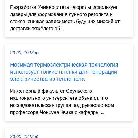
Разработка Университета Флориды использует
лазеры для формования лунного реголита и
стекла, снижая зависимость будущих миссий от
доставки тяжёлого об...
20:00, 19 Мар
Носимая термоэлектрическая технология
использует тонкие пленки для генерации
электричества из тепла тела
Инженерный факультет Сеульского
национального университета объявил, что
исследовательская группа под руководством
профессора Чонхуна Квака с кафедры ...
23:00, 13 Май