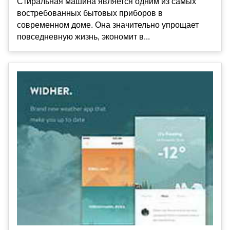
Стиральная машина является одним из самых
востребованных бытовых приборов в
современном доме. Она значительно упрощает
повседневную жизнь, экономит в...