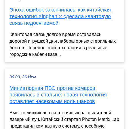
Эпоха ошибок закончилась: как китайская
технология Xinghan-2 сделала квантовую
связь недосягаемой
Квантовая связь долгое время оставалась
дорогой игрушкой для лабораторных стерильных
боксов. Перенос этой технологии в реальные
городские кабели каза...
06:00, 26 Июл
Миниатюрная ПВО против комаров
появилась в спальне: новая технология
оставляет насекомым ноль шансов
Вместо липких лент и токсичных распылителей —
лазерный луч. Китайский стартап Photon Matrix Lab
представил компактную систему, способную