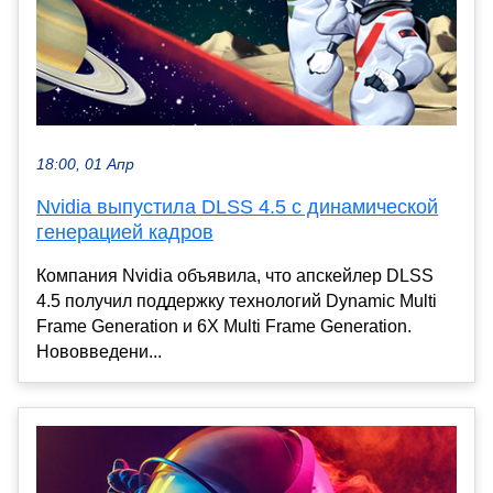
18:00, 01 Апр
Nvidia выпустила DLSS 4.5 с динамической
генерацией кадров
Компания Nvidia объявила, что апскейлер DLSS
4.5 получил поддержку технологий Dynamic Multi
Frame Generation и 6X Multi Frame Generation.
Нововведени...