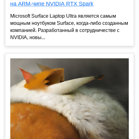
на ARM-чипе NVIDIA RTX Spark
Microsoft Surface Laptop Ultra является самым
мощным ноутбуком Surface, когда-либо созданным
компанией. Разработанный в сотрудничестве с
NVIDIA, новы...