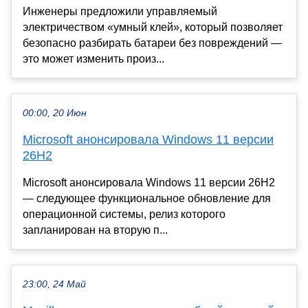
Инженеры предложили управляемый
электричеством «умный клей», который позволяет
безопасно разбирать батареи без повреждений —
это может изменить произ...
00:00, 20 Июн
Microsoft анонсировала Windows 11 версии
26H2
Microsoft анонсировала Windows 11 версии 26H2
— следующее функциональное обновление для
операционной системы, релиз которого
запланирован на вторую п...
23:00, 24 Май