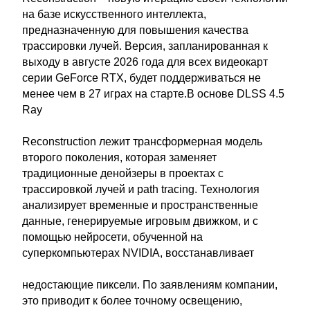
на базе искусственного интеллекта,
предназначенную для повышения качества
трассировки лучей. Версия, запланированная к
выходу в августе 2026 года для всех видеокарт
серии GeForce RTX, будет поддерживаться не
менее чем в 27 играх на старте.В основе DLSS 4.5
Ray
Reconstruction лежит трансформерная модель
второго поколения, которая заменяет
традиционные денойзеры в проектах с
трассировкой лучей и path tracing. Технология
анализирует временные и пространственные
данные, генерируемые игровым движком, и с
помощью нейросети, обученной на
суперкомпьютерах NVIDIA, восстанавливает
недостающие пиксели. По заявлениям компании,
это приводит к более точному освещению,