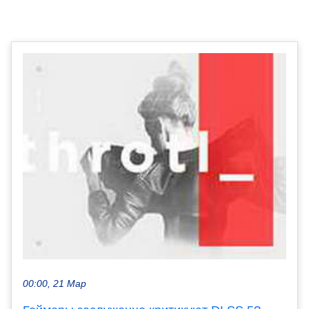
00:00, 21 Мар