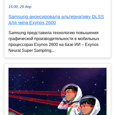
15:00, 29 Апр
Samsung анонсировала альтернативу DLSS
для чипа Exynos 2600
Samsung представила технологию повышения
графической производительности в мобильных
процессорах Exynos 2600 на базе ИИ – Exynos
Neural Super Sampling...