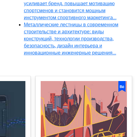
усиливает бренд, повышает мотивацию
спортсменов и становится мощным
инструментом спортивного маркетинга...
Металлические лестницы в современном
строительстве и архитектуре: виды
конструкций, технологии производства,
безопасность, дизайн интерьера и
инновационные инженерные решения...