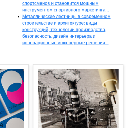
спортсменов и становится мощным
инструментом спортивного маркетинга...
Металлические лестницы в современном
строительстве и архитектуре: виды
конструкций, технологии производства,
безопасность, дизайн интерьера и
инновационные инженерные решения...