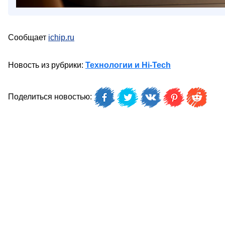
Сообщает
ichip.ru
Новость из рубрики:
Технологии и Hi-Tech
Поделиться новостью: