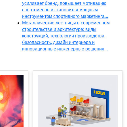
усиливает бренд, повышает мотивацию
спортсменов и становится мощным
инструментом спортивного маркетинга...
Металлические лестницы в современном
строительстве и архитектуре: виды
конструкций, технологии производства,
безопасность, дизайн интерьера и
инновационные инженерные решения...